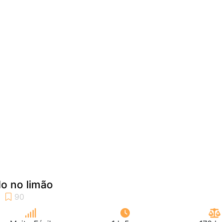
o no limão