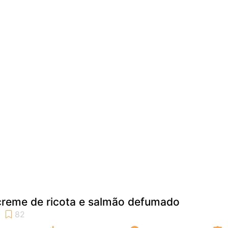
reme de ricota e salmão defumado