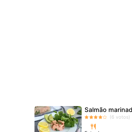
Salmão marinad