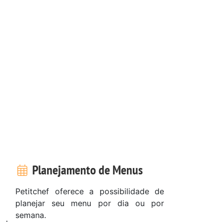
Planejamento de Menus
Petitchef oferece a possibilidade de
planejar seu menu por dia ou por
semana.