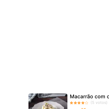
Macarrão com c