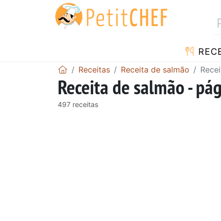
RECE
Receitas
Receita de salmão
Recei
Receita de salmão - pá
497 receitas