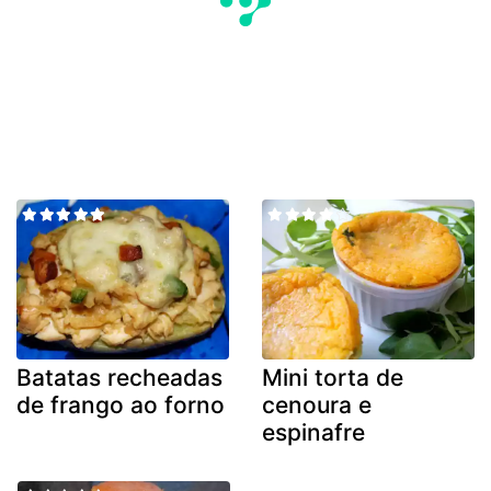
Batatas recheadas
Mini torta de
de frango ao forno
cenoura e
espinafre