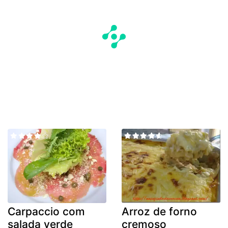
Carpaccio com
Arroz de forno
salada verde
cremoso