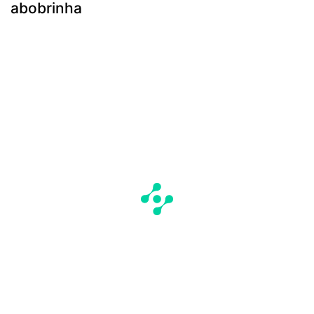
abobrinha