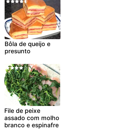
Bôla de queijo e
presunto
File de peixe
assado com molho
branco e espinafre