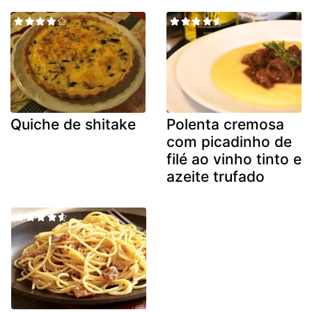
Quiche de shitake
Polenta cremosa
com picadinho de
filé ao vinho tinto e
azeite trufado