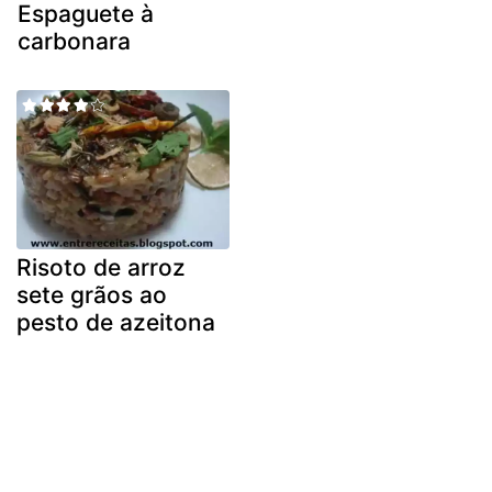
Espaguete à
carbonara
Risoto de arroz
sete grãos ao
pesto de azeitona