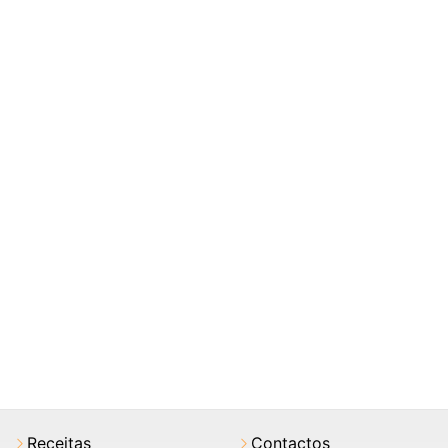
Receitas
Contactos