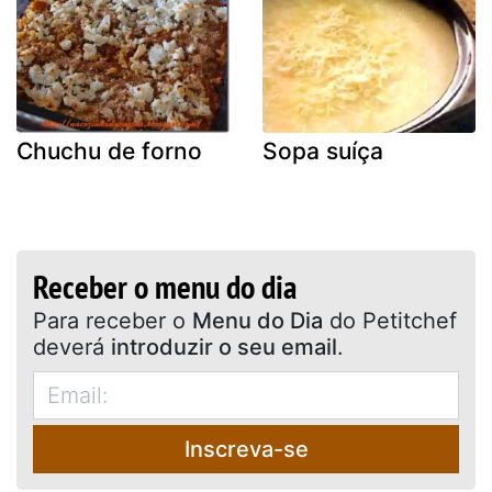
Chuchu de forno
Sopa suíça
Receber o menu do dia
Para receber o
Menu do Dia
do Petitchef
deverá
introduzir o seu email
.
Inscreva-se