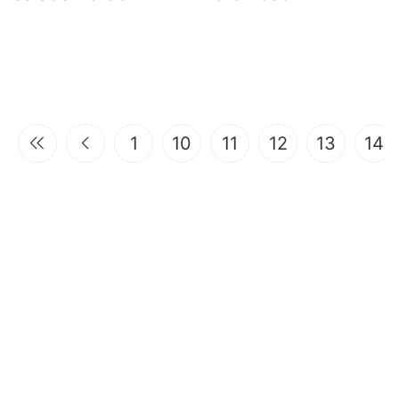
1
10
11
12
13
14