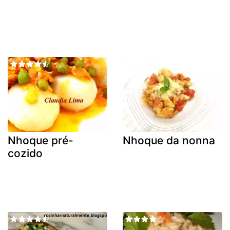
Nhoque pré-
Nhoque da nonna
cozido