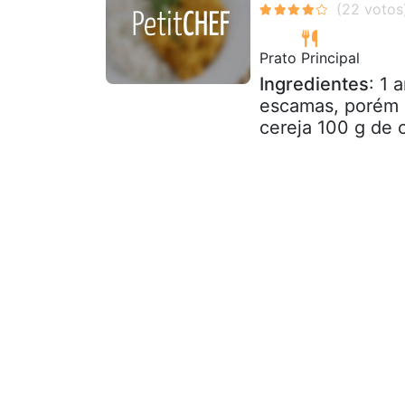
Prato Principal
Ingredientes
: 1
escamas, porém 
cereja 100 g de 