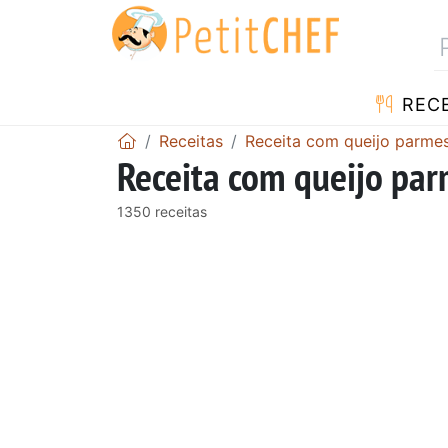
RECE
Receitas
Receita com queijo parme
Receita com queijo par
1350 receitas