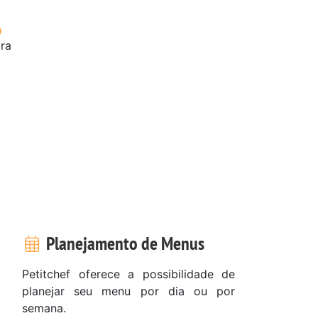
ora
Planejamento de Menus
Petitchef oferece a possibilidade de
planejar seu menu por dia ou por
semana.