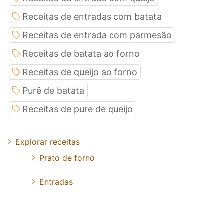
Receitas de entradas com batata
Receitas de entrada com parmesão
Receitas de batata ao forno
Receitas de queijo ao forno
Purê de batata
Receitas de pure de queijo
Explorar receitas
Prato de forno
Entradas