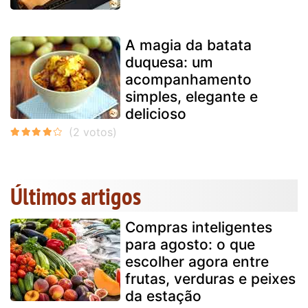
A magia da batata
duquesa: um
acompanhamento
simples, elegante e
delicioso
Últimos artigos
Compras inteligentes
para agosto: o que
escolher agora entre
frutas, verduras e peixes
da estação