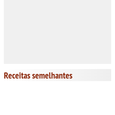
Receitas semelhantes