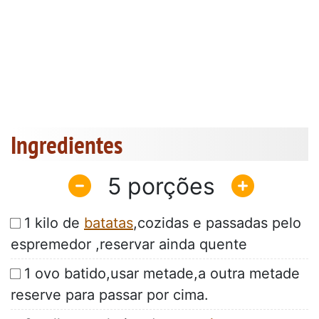
Ingredientes
5
1 kilo de
batatas
,cozidas e passadas pelo
espremedor ,reservar ainda quente
1 ovo batido,usar metade,a outra metade
reserve para passar por cima.