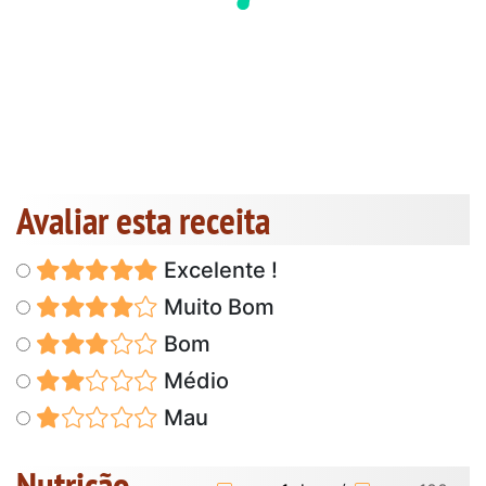
Avaliar esta receita
Excelente !
Muito Bom
Bom
Médio
Mau
Nutrição