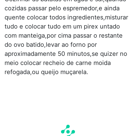
cozidas passar pelo espremedor,e ainda
quente colocar todos ingredientes,misturar
tudo e colocar tudo em um pirex untado
com manteiga,por cima passar o restante
do ovo batido,levar ao forno por
aproximadamente 50 minutos,se quizer no
meio colocar recheio de carne moida
refogada,ou queijo muçarela.