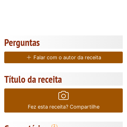
Perguntas
Falar com o autor da receita
Título da receita
Fez esta receita? Compartilhe