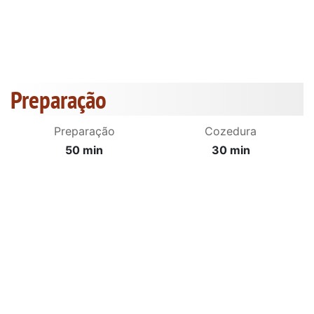
Preparação
Preparação
Cozedura
50 min
30 min