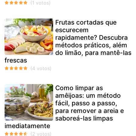
Frutas cortadas que
escurecem
rapidamente? Descubra
métodos práticos, além
do limão, para mantê-las
frescas
Como limpar as
amêijoas: um método
fácil, passo a passo,
para remover a areia e
saboreá-las limpas
imediatamente