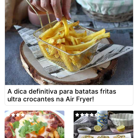
A dica definitiva para batatas fritas
ultra crocantes na Air Fryer!