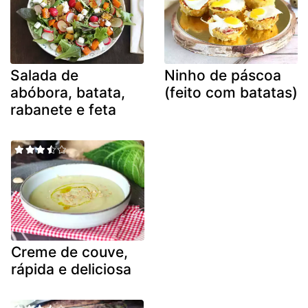
Salada de
Ninho de páscoa
abóbora, batata,
(feito com batatas)
rabanete e feta
Creme de couve,
rápida e deliciosa