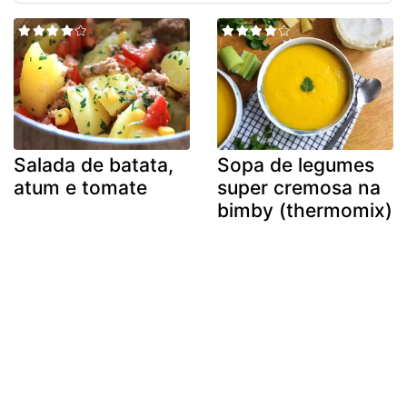
Salada de batata,
Sopa de legumes
atum e tomate
super cremosa na
bimby (thermomix)