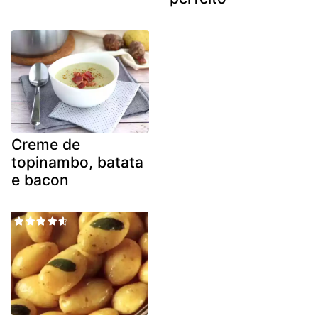
Creme de
topinambo, batata
e bacon