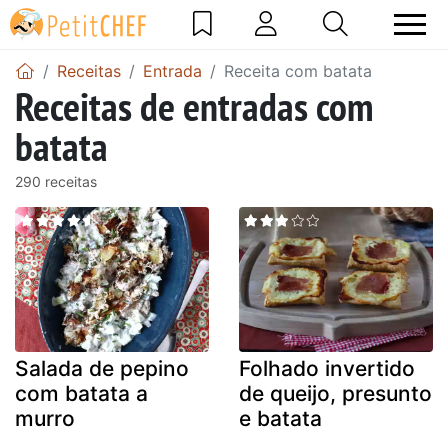
Receitas
Entrada
Receita com batata
Receitas de entradas com
batata
290 receitas
Salada de pepino
Folhado invertido
com batata a
de queijo, presunto
murro
e batata