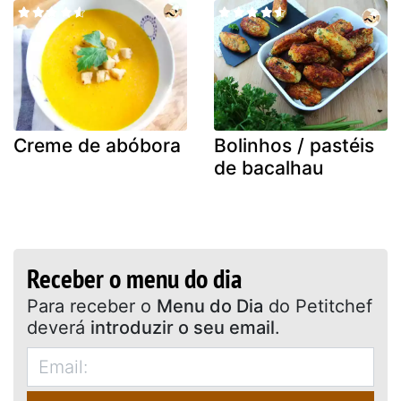
Creme de abóbora
Bolinhos / pastéis
de bacalhau
Receber o menu do dia
Para receber o
Menu do Dia
do Petitchef
deverá
introduzir o seu email
.