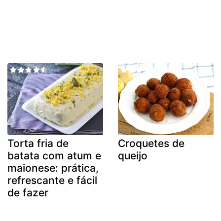
Torta fria de
Croquetes de
batata com atum e
queijo
maionese: prática,
refrescante e fácil
de fazer