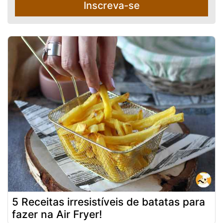
Inscreva-se
5 Receitas irresistíveis de batatas para
fazer na Air Fryer!