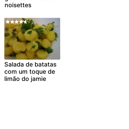
noisettes
Salada de batatas
com um toque de
limão do jamie