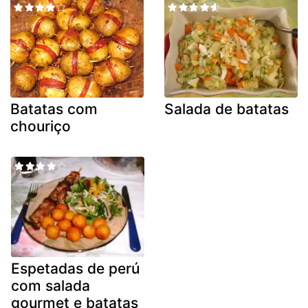
Batatas com
Salada de batatas
chouriço
Espetadas de perú
com salada
gourmet e batatas