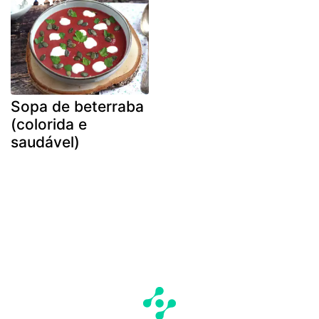
Sopa de beterraba
(colorida e
saudável)