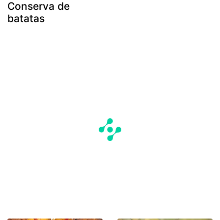
Conserva de
batatas