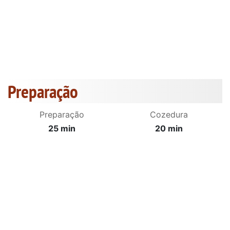
Preparação
Preparação
Cozedura
25 min
20 min