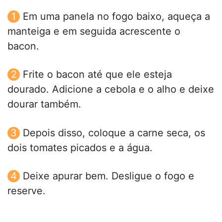
Em uma panela no fogo baixo, aqueça a
manteiga e em seguida acrescente o
bacon.
Frite o bacon até que ele esteja
dourado. Adicione a cebola e o alho e deixe
dourar também.
Depois disso, coloque a carne seca, os
dois tomates picados e a água.
Deixe apurar bem. Desligue o fogo e
reserve.