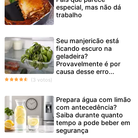
especial, mas não dá
trabalho
Seu manjericão está
ficando escuro na
geladeira?
Provavelmente é por
causa desse erro...
Prepara água com limão
com antecedência?
Saiba durante quanto
tempo a pode beber em
segurança