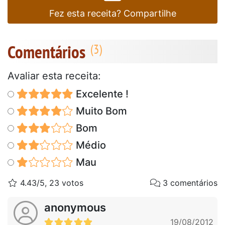
Fez esta receita? Compartilhe
Comentários
Avaliar esta receita:
Excelente !
Muito Bom
Bom
Médio
Mau
4.43/5, 23 votos
3 comentários
anonymous
19/08/2012