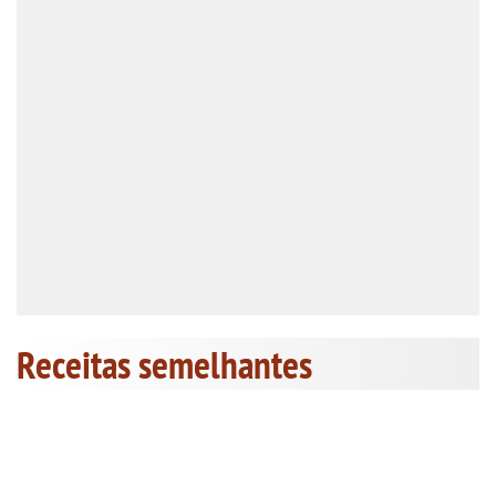
Receitas semelhantes