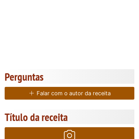
Perguntas
Falar com o autor da receita
Título da receita