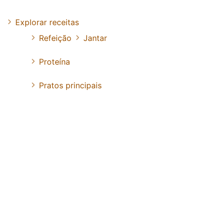
Explorar receitas
Refeição
Jantar
Proteína
Pratos principais