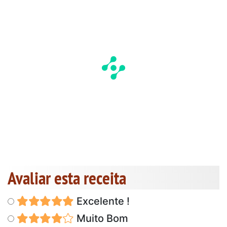
Avaliar esta receita
Excelente !
Muito Bom