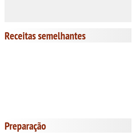
Receitas semelhantes
Preparação