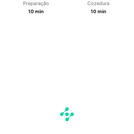
Preparação
Cozedura
10 min
10 min