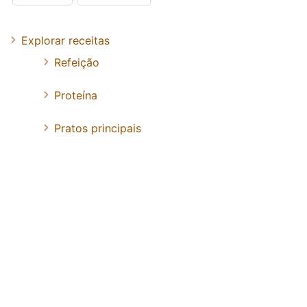
Explorar receitas
Refeição
Proteína
Pratos principais