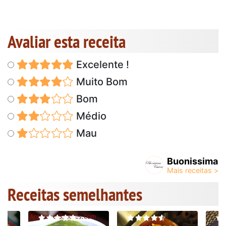
Avaliar esta receita
Excelente !
Muito Bom
Bom
Médio
Mau
Buonissima
Receitas semelhantes