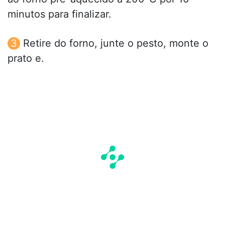
minutos para finalizar.
Retire do forno, junte o pesto, monte o
prato e.