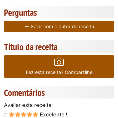
Perguntas
Falar com o autor da receita
Título da receita
Fez esta receita? Compartilhe
Comentários
Avaliar esta receita:
Excelente !