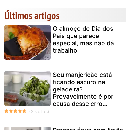
Últimos artigos
O almoço de Dia dos
Pais que parece
especial, mas não dá
trabalho
Seu manjericão está
ficando escuro na
geladeira?
Provavelmente é por
causa desse erro...