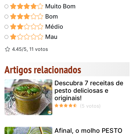
Muito Bom
Bom
Médio
Mau
4.45/5, 11 votos
Artigos relacionados
Descubra 7 receitas de
pesto deliciosas e
originais!
Afinal, o molho PESTO