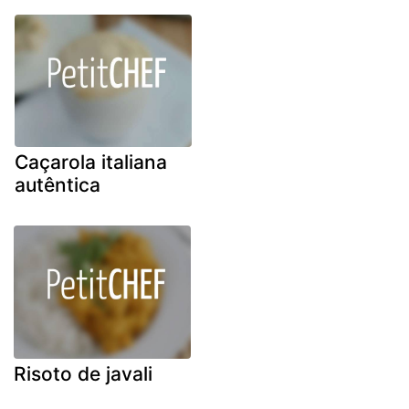
Caçarola italiana
autêntica
Risoto de javali