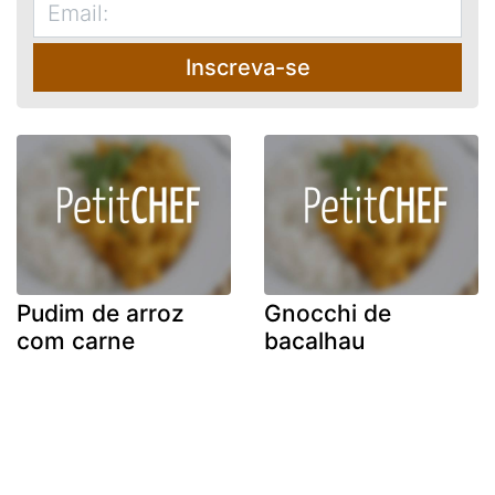
Inscreva-se
Pudim de arroz
Gnocchi de
com carne
bacalhau