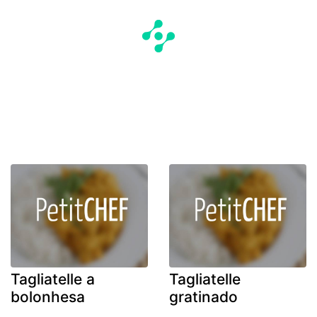
Tagliatelle a
Tagliatelle
bolonhesa
gratinado