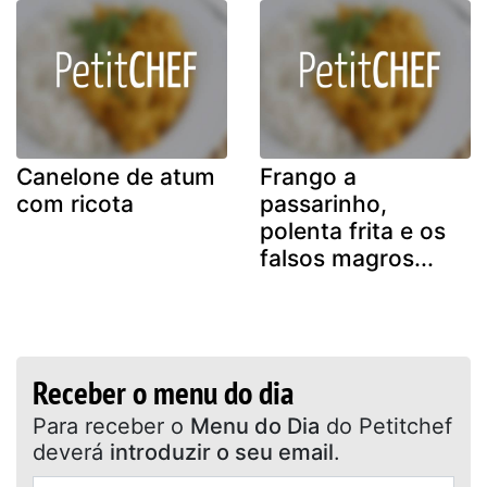
Canelone de atum
Frango a
com ricota
passarinho,
polenta frita e os
falsos magros...
Receber o menu do dia
Para receber o
Menu do Dia
do Petitchef
deverá
introduzir o seu email
.