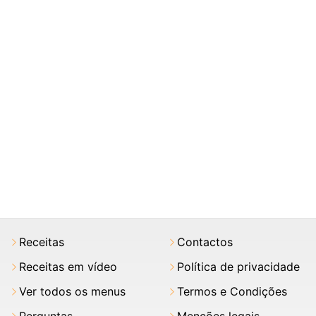
Receitas
Contactos
Receitas em vídeo
Política de privacidade
Ver todos os menus
Termos e Condições
Perguntas
Menções legais