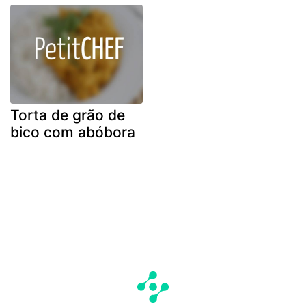
Torta de grão de
bico com abóbora