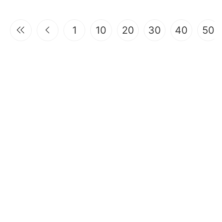
1
10
20
30
40
50