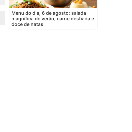
Menu do dia, 6 de agosto: salada
magnífica de verão, carne desfiada e
doce de natas