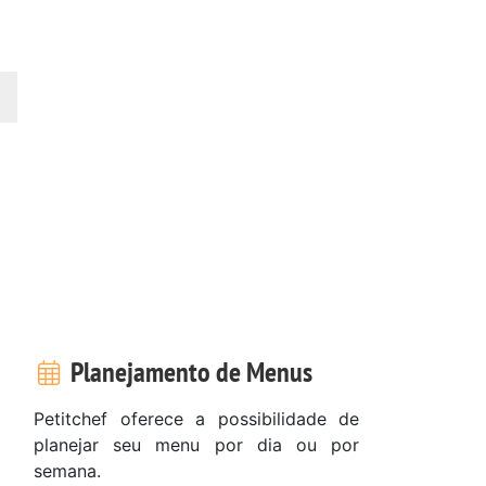
Planejamento de Menus
Petitchef oferece a possibilidade de
planejar seu menu por dia ou por
semana.