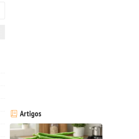
Artigos