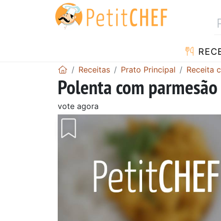
RECE
Receitas
Prato Principal
Receita 
Polenta com parmesão
vote agora