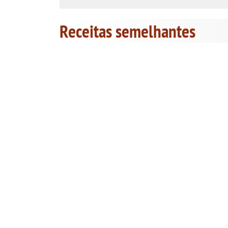
Receitas semelhantes