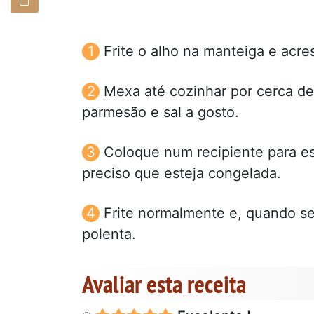
Frite o alho na manteiga e acre
Mexa até cozinhar por cerca de
parmesão e sal a gosto.
Coloque num recipiente para esfr
preciso que esteja congelada.
Frite normalmente e, quando ser
polenta.
Avaliar esta receita