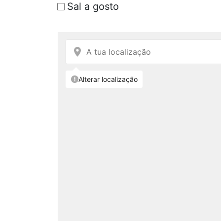
Sal a gosto