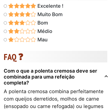
Excelente !
Muito Bom
Bom
Médio
Mau
FAQ ❓
Com o que a polenta cremosa deve ser
combinada para uma refeição
completa?
A polenta cremosa combina perfeitamente
com queijos derretidos, molhos de carne
(ensopado ou carne refogada) ou legumes