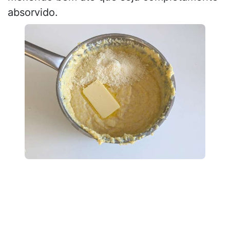
absorvido.