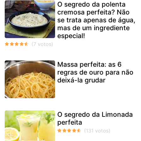
O segredo da polenta
cremosa perfeita? Não
se trata apenas de água,
mas de um ingrediente
especial!
Massa perfeita: as 6
regras de ouro para não
deixá-la grudar
O segredo da Limonada
perfeita