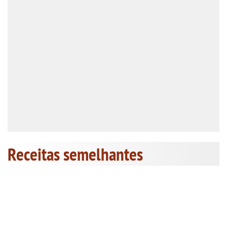
Receitas semelhantes