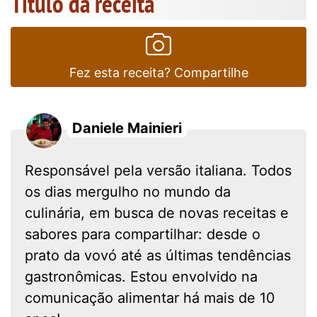
Título da receita
Fez esta receita? Compartilhe
Daniele Mainieri
Responsável pela versão italiana. Todos
os dias mergulho no mundo da
culinária, em busca de novas receitas e
sabores para compartilhar: desde o
prato da vovó até as últimas tendências
gastronômicas. Estou envolvido na
comunicação alimentar há mais de 10