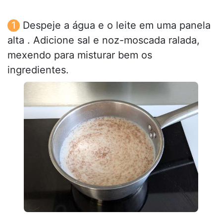
Despeje a água e o leite em uma panela
alta . Adicione sal e noz-moscada ralada,
mexendo para misturar bem os
ingredientes.