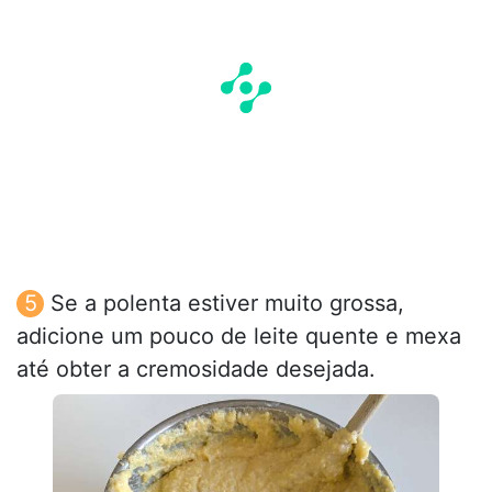
Se a polenta estiver muito grossa,
adicione um pouco de leite quente e mexa
até obter a cremosidade desejada.