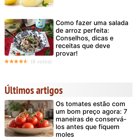
Como fazer uma salada
de arroz perfeita:
Conselhos, dicas e
receitas que deve
provar!
Últimos artigos
Os tomates estão com
um bom preço agora: 7
maneiras de conservá-
los antes que fiquem
moles