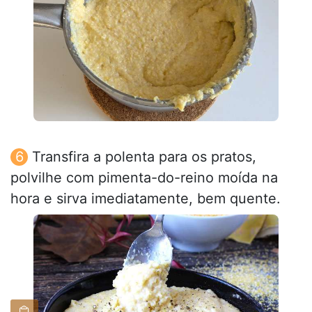
Transfira a polenta para os pratos,
polvilhe com pimenta-do-reino moída na
hora e sirva imediatamente, bem quente.