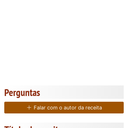
Perguntas
Falar com o autor da receita