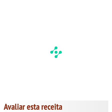
Avaliar esta receita