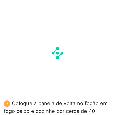
Coloque a panela de volta no fogão em
fogo baixo e cozinhe por cerca de 40