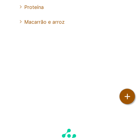
Proteína
Macarrão e arroz
+