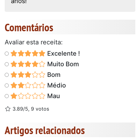
anos!
Comentários
Avaliar esta receita:
Excelente !
Muito Bom
Bom
Médio
Mau
3.89/5, 9 votos
Artigos relacionados