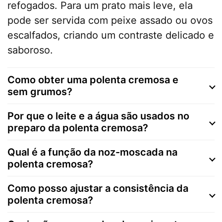
refogados. Para um prato mais leve, ela
pode ser servida com peixe assado ou ovos
escalfados, criando um contraste delicado e
saboroso.
Como obter uma polenta cremosa e
sem grumos?
Por que o leite e a água são usados no
preparo da polenta cremosa?
Qual é a função da noz-moscada na
polenta cremosa?
Como posso ajustar a consistência da
polenta cremosa?