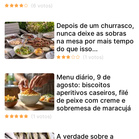
Depois de um churrasco,
nunca deixe as sobras
na mesa por mais tempo
do que isso...
Menu diário, 9 de
agosto: biscoitos
aperitivos caseiros, filé
de peixe com creme e
sobremesa de maracujá
A verdade sobre a