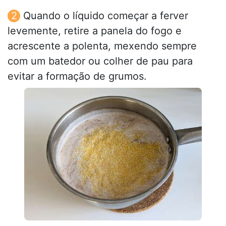
Quando o líquido começar a ferver
levemente, retire a panela do fogo e
acrescente a polenta, mexendo sempre
com um batedor ou colher de pau para
evitar a formação de grumos.