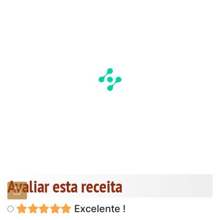
Avaliar esta receita
Excelente !