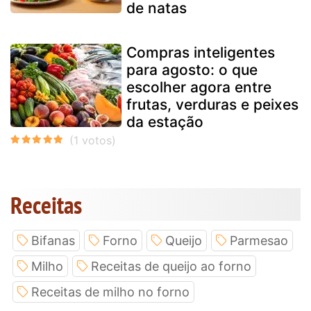
de natas
Compras inteligentes
para agosto: o que
escolher agora entre
frutas, verduras e peixes
da estação
Receitas
Bifanas
Forno
Queijo
Parmesao
Milho
Receitas de queijo ao forno
Receitas de milho no forno