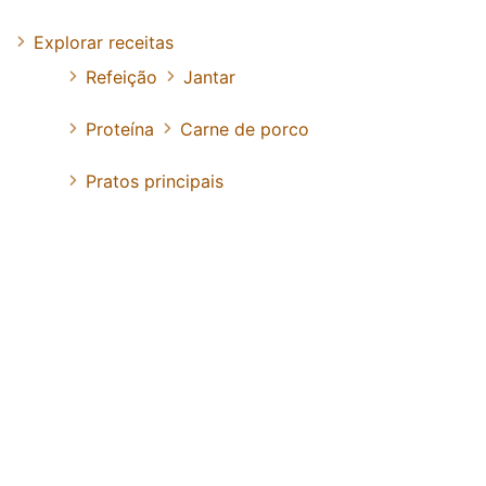
Explorar receitas
Refeição
Jantar
Proteína
Carne de porco
Pratos principais