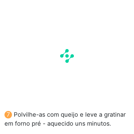
Polvilhe-as com queijo e leve a gratinar
em forno pré - aquecido uns minutos.