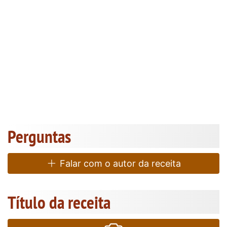
Perguntas
Falar com o autor da receita
Título da receita