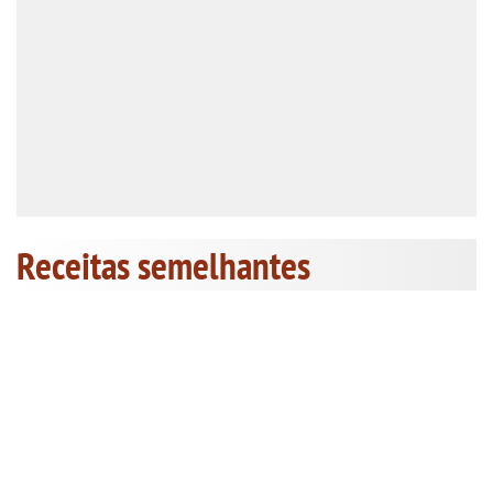
Receitas semelhantes