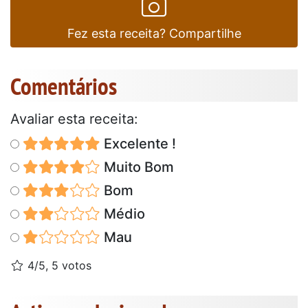
Fez esta receita? Compartilhe
Comentários
Avaliar esta receita:
Excelente !
Muito Bom
Bom
Médio
Mau
4/5, 5 votos