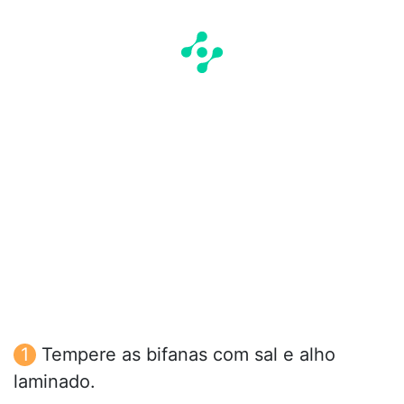
Tempere as bifanas com sal e alho
laminado.