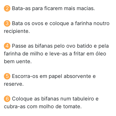
Bata-as para ficarem mais macias.
Bata os ovos e coloque a farinha noutro
recipiente.
Passe as bifanas pelo ovo batido e pela
farinha de milho e leve-as a fritar em óleo
bem uente.
Escorra-os em papel absorvente e
reserve.
Coloque as bifanas num tabuleiro e
cubra-as com molho de tomate.