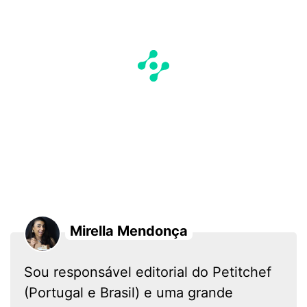
Mirella Mendonça
Sou responsável editorial do Petitchef
(Portugal e Brasil) e uma grande