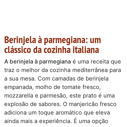
Berinjela à parmegiana: um
clássico da cozinha italiana
A berinjela à parmegiana
é uma receita que
traz o melhor da cozinha mediterrânea para
a sua mesa. Com camadas de berinjela
empanada, molho de tomate fresco,
mozzarella e parmesão, este prato é uma
explosão de sabores. O manjericão fresco
adiciona um toque aromático que eleva
ainda mais a experiência. É uma opção