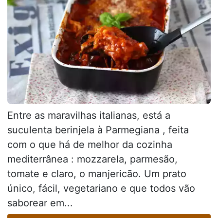
Entre as maravilhas italianas, está a
suculenta berinjela à Parmegiana , feita
com o que há de melhor da cozinha
mediterrânea : mozzarela, parmesão,
tomate e claro, o manjericão. Um prato
único, fácil, vegetariano e que todos vão
saborear em...