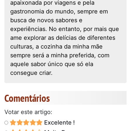
apaixonada por viagens e pela
gastronomia do mundo, sempre em
busca de novos sabores e
experiências. No entanto, por mais que
ame explorar as delícias de diferentes
culturas, a cozinha da minha mãe
sempre será a minha preferida, com
aquele sabor único que só ela
consegue criar.
Comentários
Votar este artigo:
Excelente !