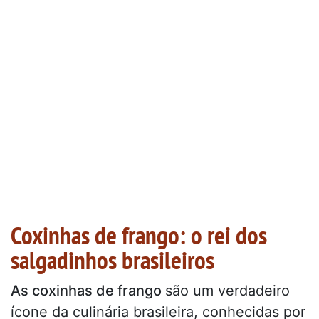
Coxinhas de frango: o rei dos
salgadinhos brasileiros
As coxinhas de frango
são um verdadeiro
ícone da culinária brasileira, conhecidas por