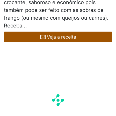
crocante, saboroso e econômico pois
também pode ser feito com as sobras de
frango (ou mesmo com queijos ou carnes).
Receba...
Veja a receita