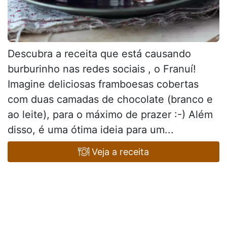
Descubra a receita que está causando
burburinho nas redes sociais , o Franuí!
Imagine deliciosas framboesas cobertas
com duas camadas de chocolate (branco e
ao leite), para o máximo de prazer :-) Além
disso, é uma ótima ideia para um...
Veja a receita