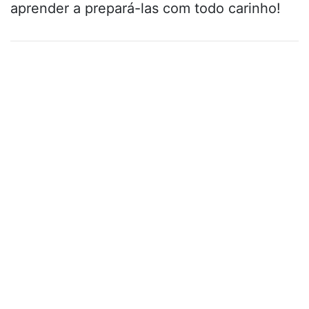
aprender a prepará-las com todo carinho!