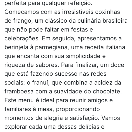
perfeita para qualquer refeição.
Começamos com as irresistíveis coxinhas
de frango, um clássico da culinária brasileira
que não pode faltar em festas e
celebrações. Em seguida, apresentamos a
berinjela à parmegiana, uma receita italiana
que encanta com sua simplicidade e
riqueza de sabores. Para finalizar, um doce
que está fazendo sucesso nas redes
sociais: o franuí, que combina a acidez da
framboesa com a suavidade do chocolate.
Este menu é ideal para reunir amigos e
familiares à mesa, proporcionando
momentos de alegria e satisfação. Vamos
explorar cada uma dessas delícias e