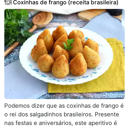
Coxinhas de frango (receita brasileira)
Podemos dizer que as coxinhas de frango é
o rei dos salgadinhos brasileiros. Presente
nas festas e aniversários, este aperitivo é