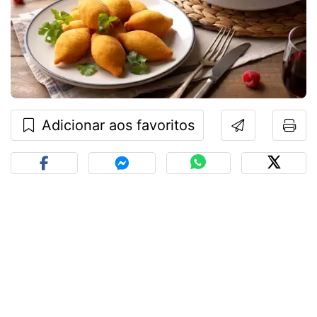
Adicionar aos favoritos