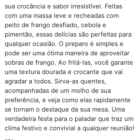
sua crocância e sabor irresistível. Feitas
com uma massa leve e recheadas com
peito de frango desfiado, cebola e
pimentão, essas delícias são perfeitas para
qualquer ocasião. O preparo é simples e
pode ser uma ótima maneira de aproveitar
sobras de frango. Ao fritá-las, você garante
uma textura dourada e crocante que vai
agradar a todos. Sirva-as quentes,
acompanhadas de um molho de sua
preferência, e veja como elas rapidamente
se tornam o destaque da sua mesa. Uma
verdadeira festa para o paladar que traz um
clima festivo e convivial a qualquer reunião!