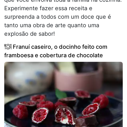
Experimente fazer essa receita e
surpreenda a todos com um doce que é
tanto uma obra de arte quanto uma
explosão de sabor!
Franuí caseiro, o docinho feito com
framboesa e cobertura de chocolate