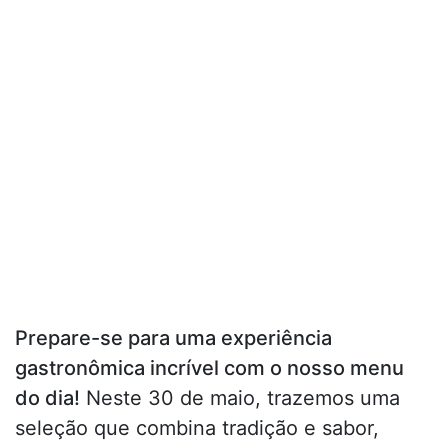
Prepare-se para uma experiência
gastronômica incrível com o nosso menu
do dia!
Neste 30 de maio, trazemos uma
seleção que combina tradição e sabor,