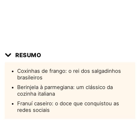
RESUMO
Coxinhas de frango: o rei dos salgadinhos
brasileiros
Berinjela à parmegiana: um clássico da
cozinha italiana
Franuí caseiro: o doce que conquistou as
redes sociais