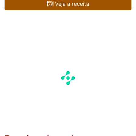
Veja a receita