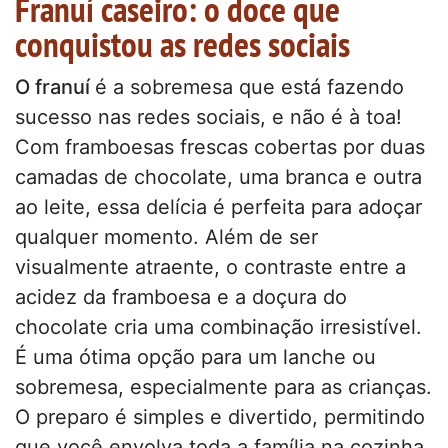
Franuí caseiro: o doce que
conquistou as redes sociais
O franuí
é a sobremesa que está fazendo
sucesso nas redes sociais, e não é à toa!
Com framboesas frescas cobertas por duas
camadas de chocolate, uma branca e outra
ao leite, essa delícia é perfeita para adoçar
qualquer momento. Além de ser
visualmente atraente, o contraste entre a
acidez da framboesa e a doçura do
chocolate cria uma combinação irresistível.
É uma ótima opção para um lanche ou
sobremesa, especialmente para as crianças.
O preparo é simples e divertido, permitindo
que você envolva toda a família na cozinha.