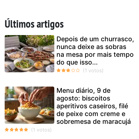
Últimos artigos
Depois de um churrasco,
nunca deixe as sobras
na mesa por mais tempo
do que isso...
Menu diário, 9 de
agosto: biscoitos
aperitivos caseiros, filé
de peixe com creme e
sobremesa de maracujá