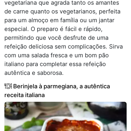
vegetariana que agrada tanto os amantes
de carne quanto os vegetarianos, perfeita
para um almoço em família ou um jantar
especial. O preparo é fácil e rápido,
permitindo que você desfrute de uma
refeição deliciosa sem complicações. Sirva
com uma salada fresca e um bom pão
italiano para completar essa refeição
autêntica e saborosa.
Berinjela à parmegiana, a autêntica
receita italiana