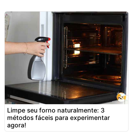
Limpe seu forno naturalmente: 3
métodos fáceis para experimentar
agora!