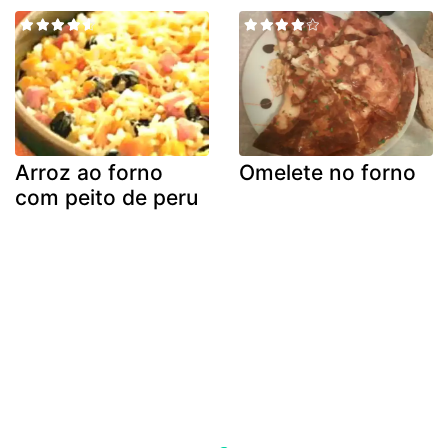
Arroz ao forno
Omelete no forno
com peito de peru