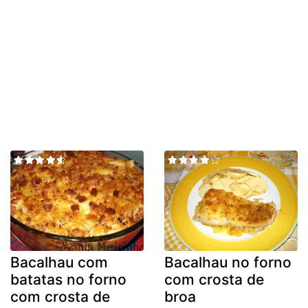
Bacalhau com
Bacalhau no forno
batatas no forno
com crosta de
com crosta de
broa