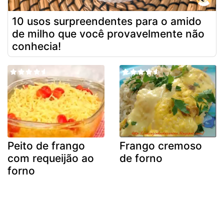
10 usos surpreendentes para o amido
de milho que você provavelmente não
conhecia!
Peito de frango
Frango cremoso
com requeijão ao
de forno
forno