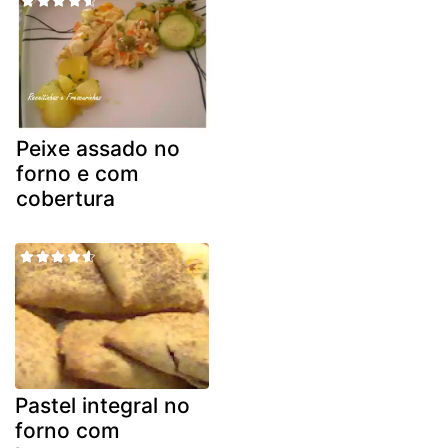
Peixe assado no
forno e com
cobertura
Pastel integral no
forno com