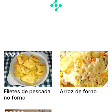
Filetes de pescada
Arroz de forno
no forno