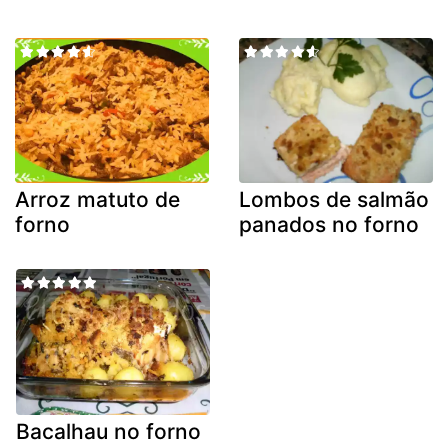
Arroz matuto de
Lombos de salmão
forno
panados no forno
Bacalhau no forno