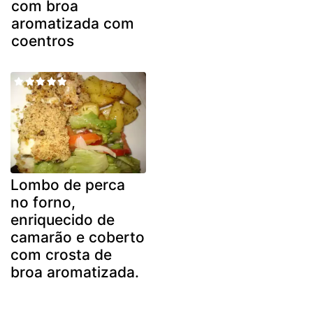
com broa
aromatizada com
coentros
Lombo de perca
no forno,
enriquecido de
camarão e coberto
com crosta de
broa aromatizada.