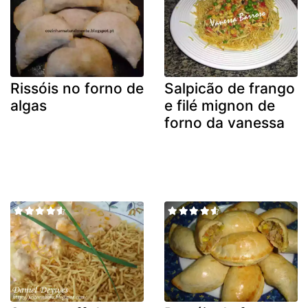
Rissóis no forno de
Salpicão de frango
algas
e filé mignon de
forno da vanessa