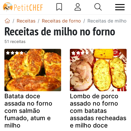
Receitas
Receitas de forno
Receitas de milho 
Receitas de milho no forno
51 receitas
Batata doce
Lombo de porco
assada no forno
assado no forno
com salmão
com batatas
fumado, atum e
assadas recheadas
milho
e milho doce