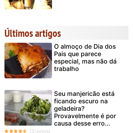
Últimos artigos
O almoço de Dia dos
Pais que parece
especial, mas não dá
trabalho
Seu manjericão está
ficando escuro na
geladeira?
Provavelmente é por
causa desse erro...