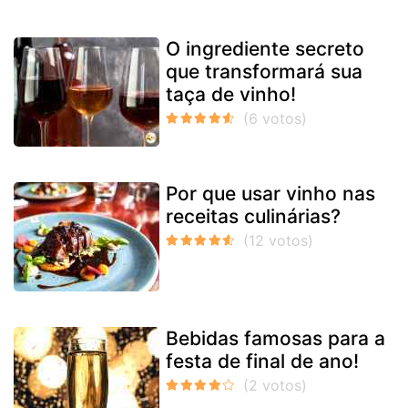
O ingrediente secreto
que transformará sua
taça de vinho!
Por que usar vinho nas
receitas culinárias?
Bebidas famosas para a
festa de final de ano!