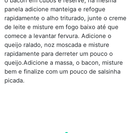
o bacon em cubos e reserve, na mesma
panela adicione manteiga e refogue
rapidamente o alho triturado, junte o creme
de leite e misture em fogo baixo até que
comece a levantar fervura. Adicione o
queijo ralado, noz moscada e misture
rapidamente para derreter um pouco o
queijo.Adicione a massa, o bacon, misture
bem e finalize com um pouco de salsinha
picada.