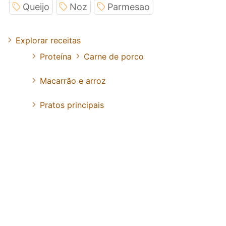
Queijo
Noz
Parmesao
Explorar receitas
Proteína
Carne de porco
Macarrão e arroz
Pratos principais