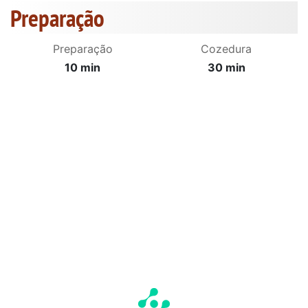
Preparação
Preparação
Cozedura
10 min
30 min