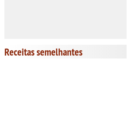
Receitas semelhantes