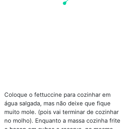
Coloque o fettuccine para cozinhar em
água salgada, mas não deixe que fique
muito mole. (pois vai terminar de cozinhar
no molho). Enquanto a massa cozinha frite