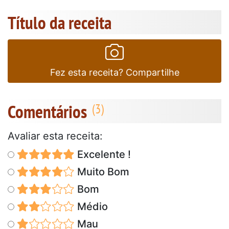
Título da receita
Fez esta receita? Compartilhe
Comentários
Avaliar esta receita:
Excelente !
Muito Bom
Bom
Médio
Mau