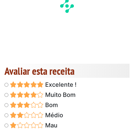
Avaliar esta receita
Excelente !
Muito Bom
Bom
Médio
Mau