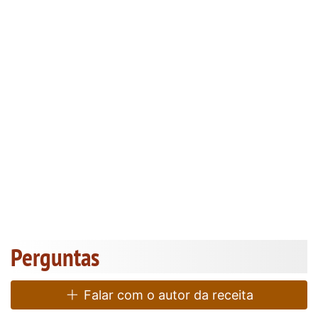
Perguntas
Falar com o autor da receita