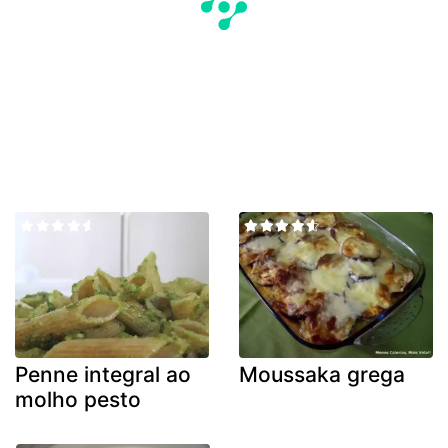
Penne integral ao
Moussaka grega
molho pesto