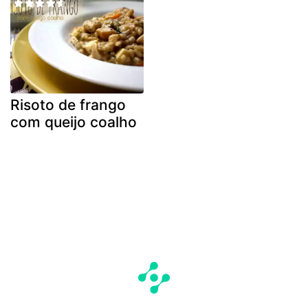
Risoto de frango
com queijo coalho