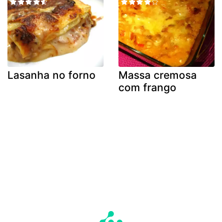
Lasanha no forno
Massa cremosa
com frango