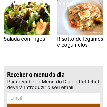
Salada com figos
Risotto de legumes
e cogumelos
Receber o menu do dia
Para receber o
Menu do Dia
do Petitchef
deverá
introduzir o seu email
.