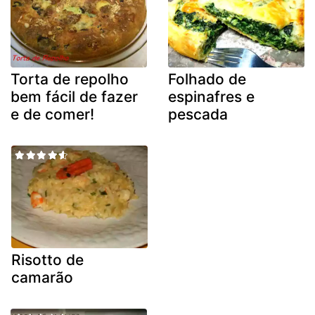
Torta de repolho
Folhado de
bem fácil de fazer
espinafres e
e de comer!
pescada
Risotto de
camarão