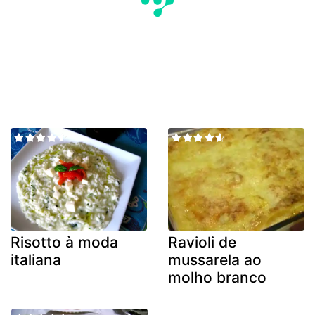
Risotto à moda
Ravioli de
italiana
mussarela ao
molho branco