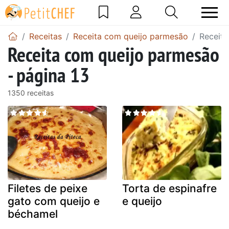
Receitas
Receita com queijo parmesão
Receita
Receita com queijo parmesão
- página 13
1350 receitas
Filetes de peixe
Torta de espinafre
gato com queijo e
e queijo
béchamel