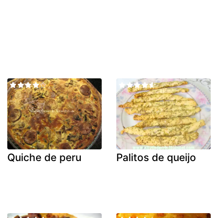
Quiche de peru
Palitos de queijo