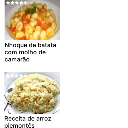
Nhoque de batata
com molho de
camarão
Receita de arroz
piemontês