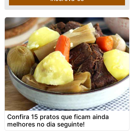
Confira 15 pratos que ficam ainda
melhores no dia seguinte!