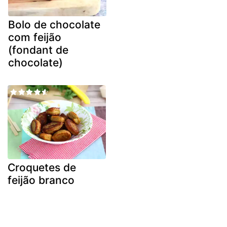
Bolo de chocolate
com feijão
(fondant de
chocolate)
Croquetes de
feijão branco