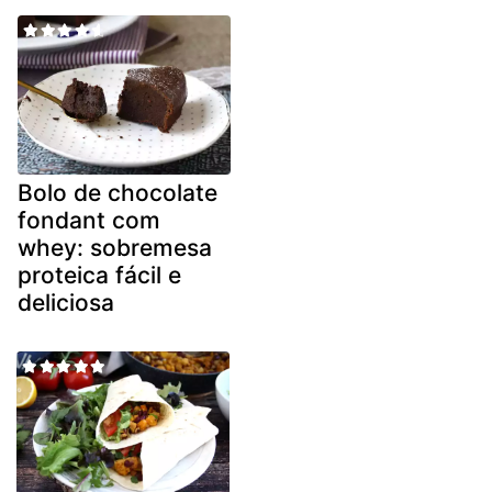
Bolo de chocolate
fondant com
whey: sobremesa
proteica fácil e
deliciosa