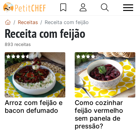
Receitas
Receita com feijão
Receita com feijão
893 receitas
Arroz com feijão e
Como cozinhar
bacon defumado
feijão vermelho
sem panela de
pressão?