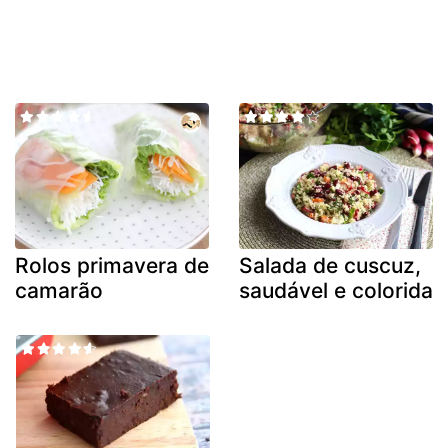
Rolos primavera de
Salada de cuscuz,
camarão
saudável e colorida