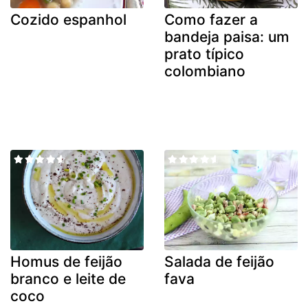
Cozido espanhol
Como fazer a
bandeja paisa: um
prato típico
colombiano
Homus de feijão
Salada de feijão
branco e leite de
fava
coco