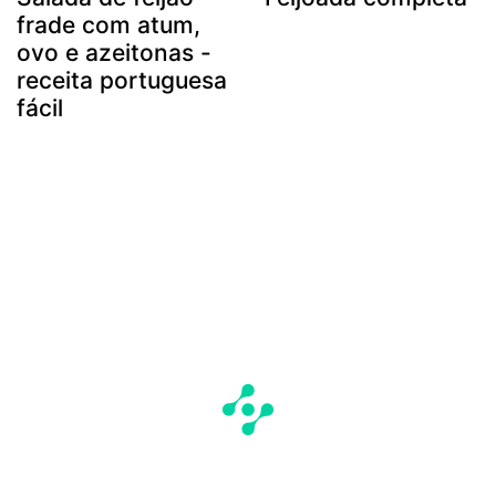
frade com atum,
ovo e azeitonas -
receita portuguesa
fácil