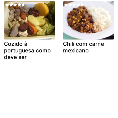
Cozido à
Chili com carne
portuguesa como
mexicano
deve ser