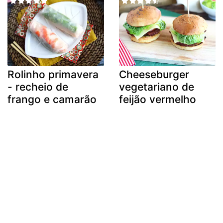
Rolinho primavera
Cheeseburger
- recheio de
vegetariano de
frango e camarão
feijão vermelho