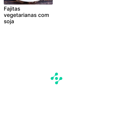
Fajitas
vegetarianas com
soja