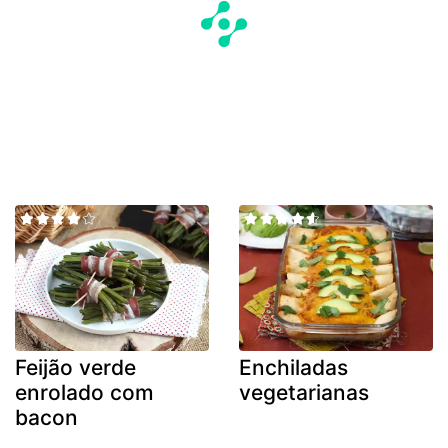
Feijão verde
Enchiladas
enrolado com
vegetarianas
bacon