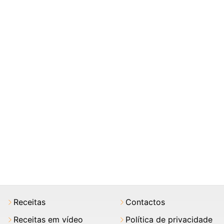
Receitas
Contactos
Receitas em vídeo
Política de privacidade