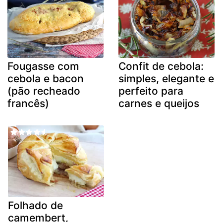
Fougasse com
Confit de cebola:
cebola e bacon
simples, elegante e
(pão recheado
perfeito para
francês)
carnes e queijos
Folhado de
camembert,