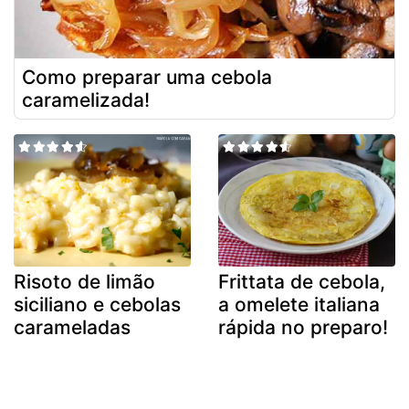
Como preparar uma cebola
caramelizada!
Risoto de limão
Frittata de cebola,
siciliano e cebolas
a omelete italiana
carameladas
rápida no preparo!