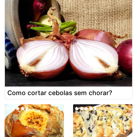
Como cortar cebolas sem chorar?