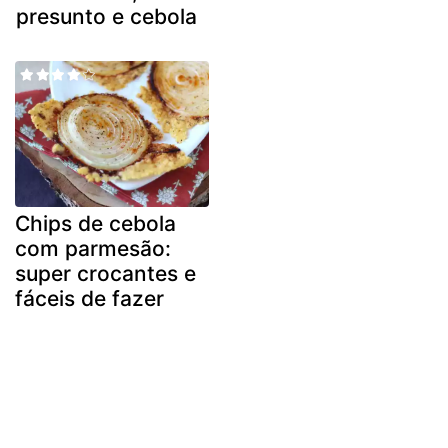
presunto e cebola
Chips de cebola
com parmesão:
super crocantes e
fáceis de fazer