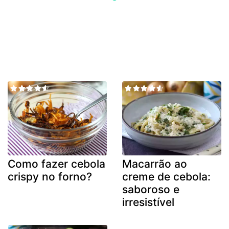
Como fazer cebola
Macarrão ao
crispy no forno?
creme de cebola:
saboroso e
irresistível