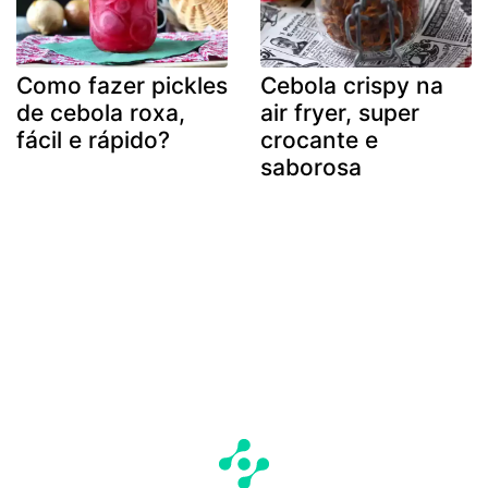
Como fazer pickles
Cebola crispy na
de cebola roxa,
air fryer, super
fácil e rápido?
crocante e
saborosa