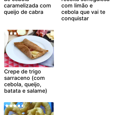
caramelizada com
com limão e
queijo de cabra
cebola que vai te
conquistar
Crepe de trigo
sarraceno (com
cebola, queijo,
batata e salame)