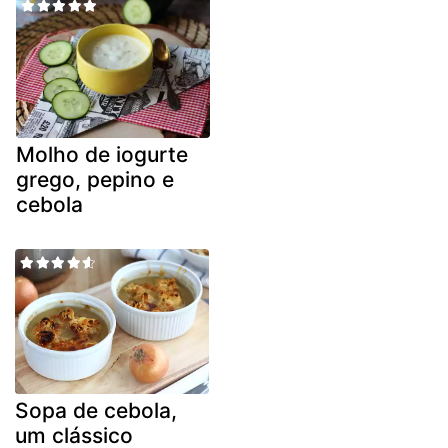
Molho de iogurte
grego, pepino e
cebola
Sopa de cebola,
um clássico