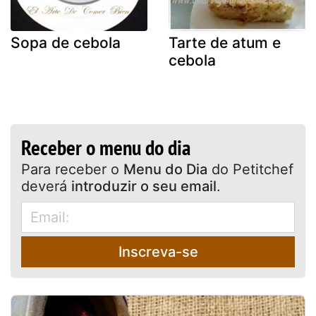
Sopa de cebola
Tarte de atum e
cebola
Receber o menu do dia
Para receber o
Menu do Dia
do Petitchef
deverá
introduzir o seu email
.
Inscreva-se