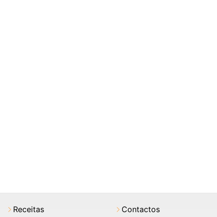
Receitas
Contactos