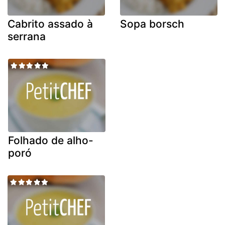
Cabrito assado à
Sopa borsch
serrana
Folhado de alho-
poró