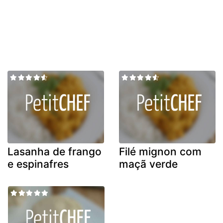
Lasanha de frango
Filé mignon com
e espinafres
maçã verde