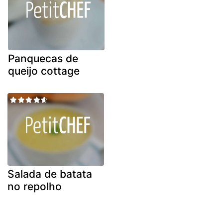
Panquecas de
queijo cottage
Salada de batata
no repolho