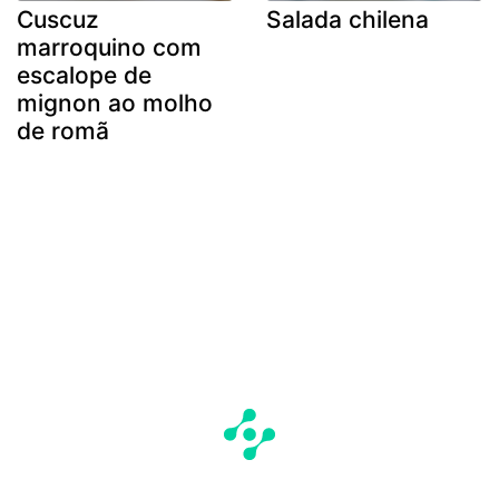
Cuscuz
Salada chilena
marroquino com
escalope de
mignon ao molho
de romã