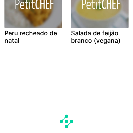
Peru recheado de
Salada de feijão
natal
branco (vegana)