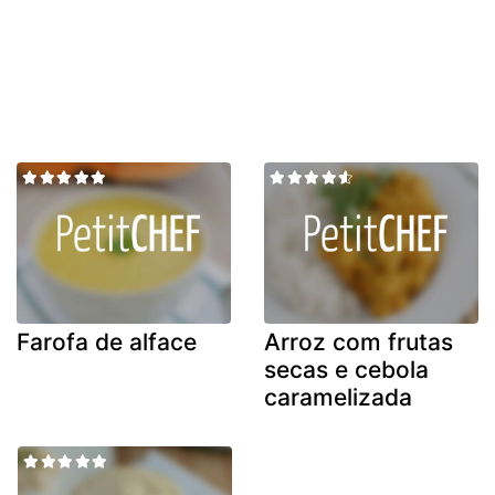
Farofa de alface
Arroz com frutas
secas e cebola
caramelizada