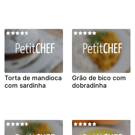
Torta de mandioca
Grão de bico com
com sardinha
dobradinha