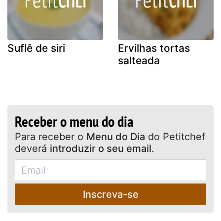
Suflê de siri
Ervilhas tortas
salteada
Receber o menu do dia
Para receber o
Menu do Dia
do Petitchef
deverá
introduzir o seu email
.
Inscreva-se