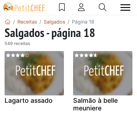
Receitas
Salgados
Página 18
Salgados - página 18
549 receitas
Lagarto assado
Salmão à belle
meuniere