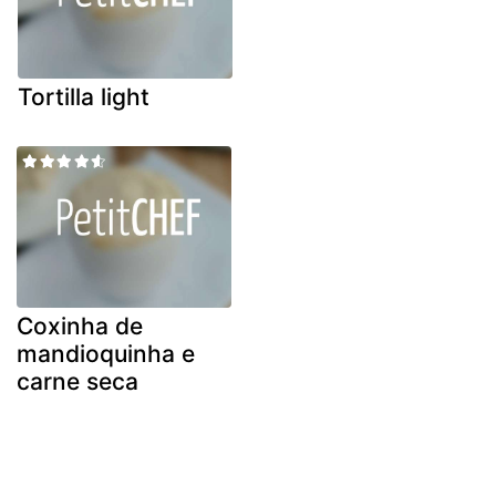
Tortilla light
Coxinha de
mandioquinha e
carne seca