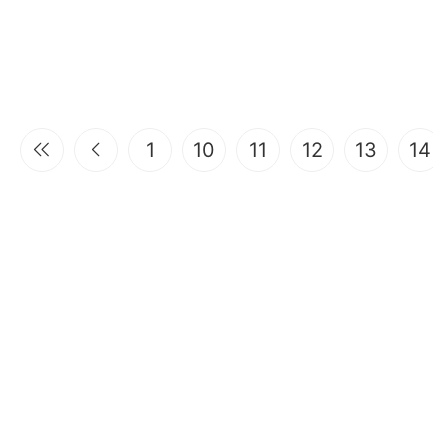
1
10
11
12
13
14