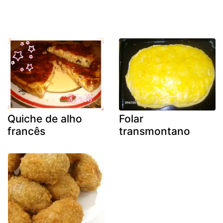
Quiche de alho
Folar
francês
transmontano