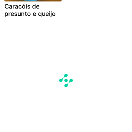
Caracóis de
presunto e queijo