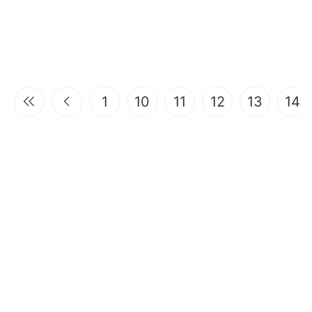
1
10
11
12
13
14