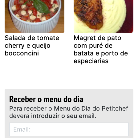
Salada de tomate
Magret de pato
cherry e queijo
com puré de
bocconcini
batata e porto de
especiarias
Receber o menu do dia
Para receber o
Menu do Dia
do Petitchef
deverá
introduzir o seu email
.