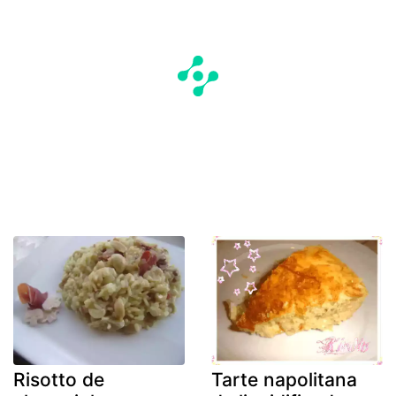
Risotto de
Tarte napolitana