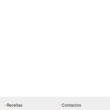
Receitas
Contactos