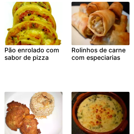
Pão enrolado com
Rolinhos de carne
sabor de pizza
com especiarias