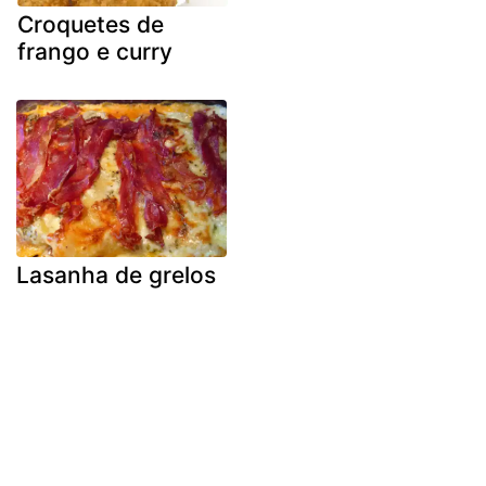
Croquetes de
frango e curry
Lasanha de grelos