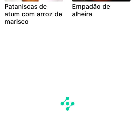
Pataniscas de
Empadão de
atum com arroz de
alheira
marisco