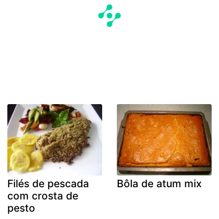
Filés de pescada
Bôla de atum mix
com crosta de
pesto