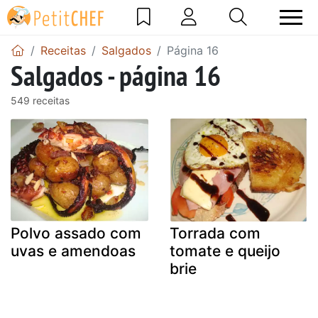
Receitas
Salgados
Página 16
Salgados - página 16
549 receitas
Polvo assado com
Torrada com
uvas e amendoas
tomate e queijo
brie