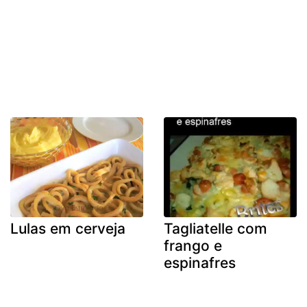
Lulas em cerveja
Tagliatelle com
frango e
espinafres