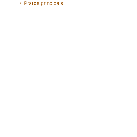
Pratos principais