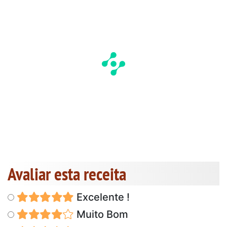
Avaliar esta receita
Excelente !
Muito Bom