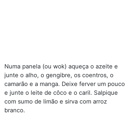
Numa panela (ou wok) aqueça o azeite e
junte o alho, o gengibre, os coentros, o
camarão e a manga. Deixe ferver um pouco
e junte o leite de côco e o caril. Salpique
com sumo de limão e sirva com arroz
branco.