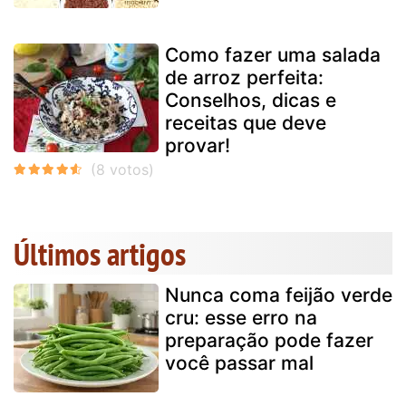
Como fazer uma salada
de arroz perfeita:
Conselhos, dicas e
receitas que deve
provar!
Últimos artigos
Nunca coma feijão verde
cru: esse erro na
preparação pode fazer
você passar mal