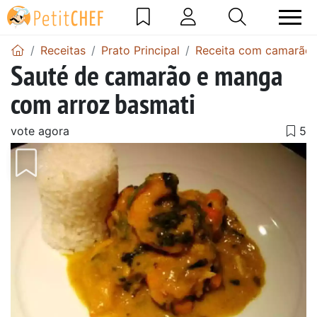
Receitas
Prato Principal
Receita com camarão
Sauté de camarão e manga
com arroz basmati
vote agora