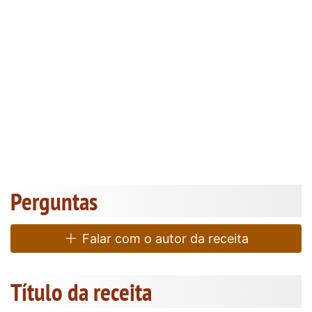
Perguntas
Falar com o autor da receita
Título da receita