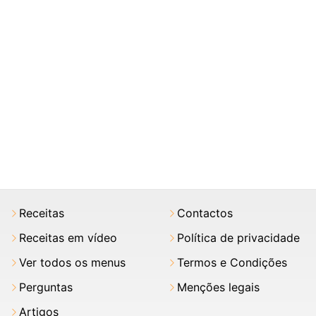
Receitas
Contactos
Receitas em vídeo
Política de privacidade
Ver todos os menus
Termos e Condições
Perguntas
Menções legais
Artigos