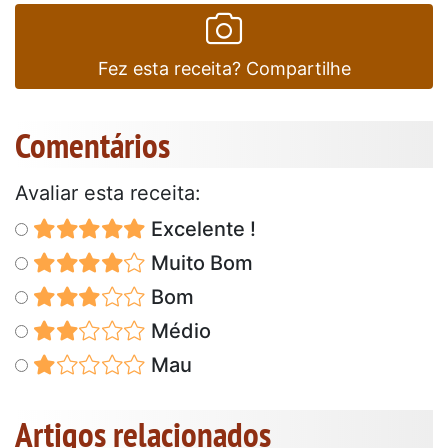
Fez esta receita? Compartilhe
Comentários
Avaliar esta receita:
Excelente !
Muito Bom
Bom
Médio
Mau
Artigos relacionados