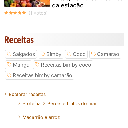
da estação
Receitas
Salgados
Bimby
Coco
Camarao
Manga
Receitas bimby coco
Receitas bimby camarão
Explorar receitas
Proteína
Peixes e frutos do mar
Macarrão e arroz