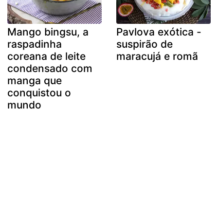
Mango bingsu, a
Pavlova exótica -
raspadinha
suspirão de
coreana de leite
maracujá e romã
condensado com
manga que
conquistou o
mundo