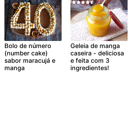
Bolo de número
Geleia de manga
(number cake)
caseira - deliciosa
sabor maracujá e
e feita com 3
manga
ingredientes!