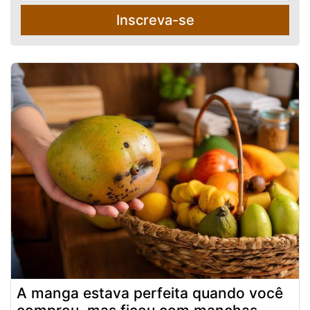
Inscreva-se
A manga estava perfeita quando você