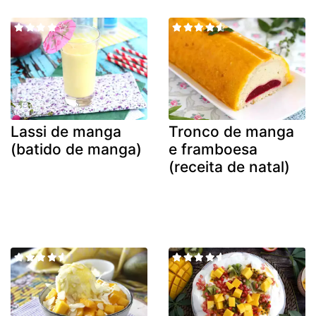
Lassi de manga
Tronco de manga
(batido de manga)
e framboesa
(receita de natal)