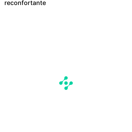
reconfortante