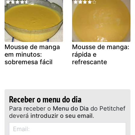
Mousse de manga
Mousse de manga:
em minutos:
rápida e
sobremesa fácil
refrescante
Receber o menu do dia
Para receber o
Menu do Dia
do Petitchef
deverá
introduzir o seu email
.