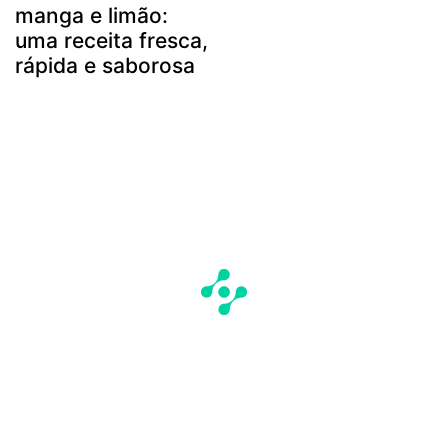
manga e limão:
uma receita fresca,
rápida e saborosa