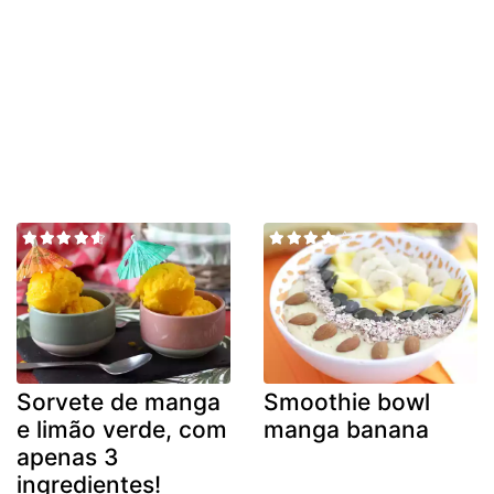
Sorvete de manga
Smoothie bowl
e limão verde, com
manga banana
apenas 3
ingredientes!