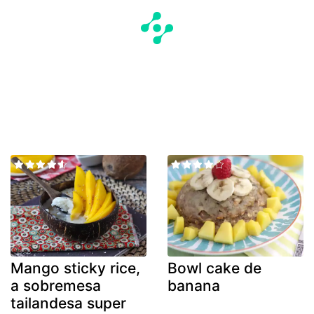
Mango sticky rice,
Bowl cake de
a sobremesa
banana
tailandesa super