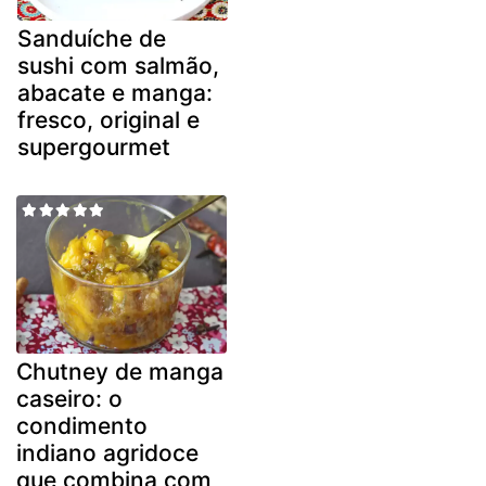
Sanduíche de
sushi com salmão,
abacate e manga:
fresco, original e
supergourmet
Chutney de manga
caseiro: o
condimento
indiano agridoce
que combina com