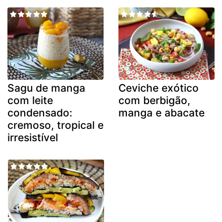
Sagu de manga
Ceviche exótico
com leite
com berbigão,
condensado:
manga e abacate
cremoso, tropical e
irresistível