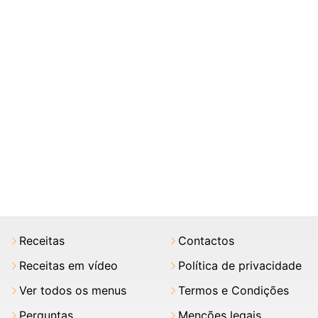
Receitas
Contactos
Receitas em vídeo
Política de privacidade
Ver todos os menus
Termos e Condições
Perguntas
Menções legais