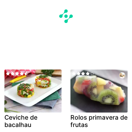
Ceviche de
Rolos primavera de
bacalhau
frutas