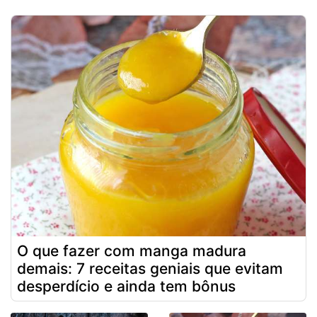
O que fazer com manga madura
demais: 7 receitas geniais que evitam
desperdício e ainda tem bônus