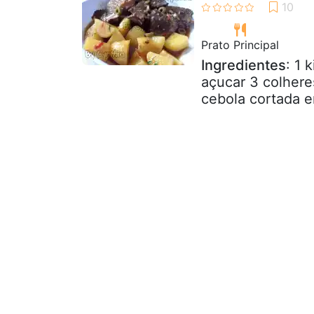
Prato Principal
Ingredientes
: 1 
açucar 3 colhere
cebola cortada e