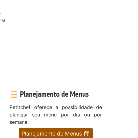
ora
Planejamento de Menus
Petitchef oferece a possibilidade de
planejar seu menu por dia ou por
semana.
Planejamento de Menus