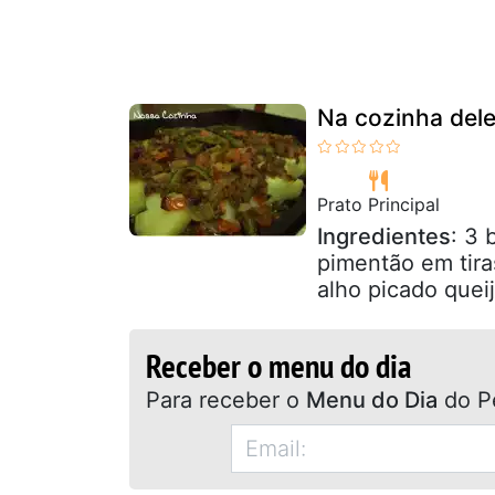
Na cozinha dele
Prato Principal
Ingredientes
: 3 
pimentão em tira
alho picado queij
Receber o menu do dia
Para receber o
Menu do Dia
do P