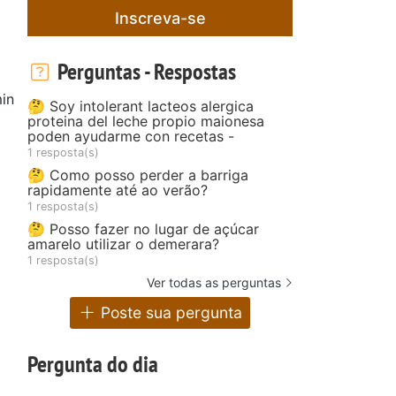
Inscreva-se
Perguntas - Respostas
in
🤔 Soy intolerant lacteos alergica
proteina del leche propio maionesa
poden ayudarme con recetas -
1 resposta(s)
🤔 Como posso perder a barriga
rapidamente até ao verão?
1 resposta(s)
🤔 Posso fazer no lugar de açúcar
amarelo utilizar o demerara?
1 resposta(s)
Ver todas as perguntas
Poste sua pergunta
Pergunta do dia