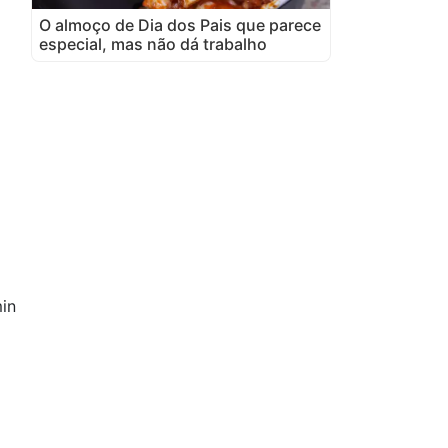
O almoço de Dia dos Pais que parece
especial, mas não dá trabalho
in