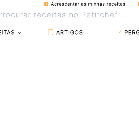
Acrescentar as minhas receitas
ITAS
ARTIGOS
PER