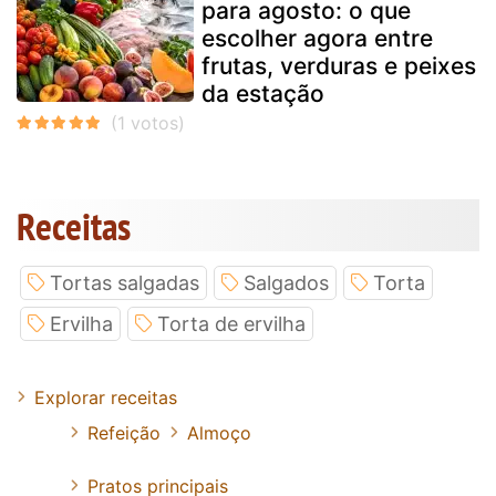
para agosto: o que
escolher agora entre
frutas, verduras e peixes
da estação
Receitas
Tortas salgadas
Salgados
Torta
Ervilha
Torta de ervilha
Explorar receitas
Refeição
Almoço
Pratos principais