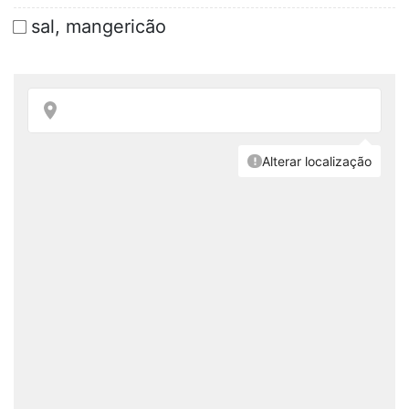
sal, mangericão