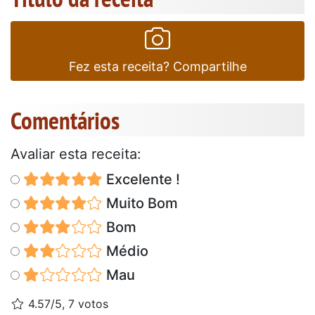
Fez esta receita? Compartilhe
Comentários
Avaliar esta receita:
Excelente !
Muito Bom
Bom
Médio
Mau
4.57/5, 7 votos