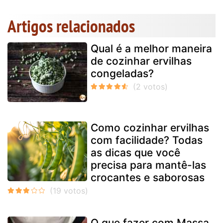
Artigos relacionados
Qual é a melhor maneira
de cozinhar ervilhas
congeladas?
Como cozinhar ervilhas
com facilidade? Todas
as dicas que você
precisa para mantê-las
crocantes e saborosas
O que fazer com Massa