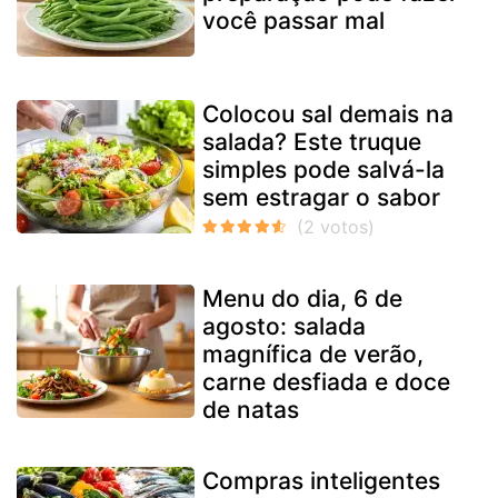
você passar mal
Colocou sal demais na
salada? Este truque
simples pode salvá-la
sem estragar o sabor
Menu do dia, 6 de
agosto: salada
magnífica de verão,
carne desfiada e doce
de natas
Compras inteligentes