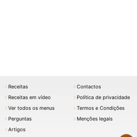
Receitas
Contactos
Receitas em vídeo
Política de privacidade
Ver todos os menus
Termos e Condições
Perguntas
Menções legais
Artigos