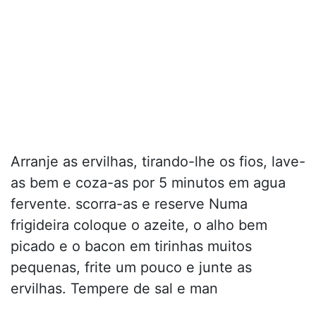
Arranje as ervilhas, tirando-lhe os fios, lave-
as bem e coza-as por 5 minutos em agua
fervente. scorra-as e reserve Numa
frigideira coloque o azeite, o alho bem
picado e o bacon em tirinhas muitos
pequenas, frite um pouco e junte as
ervilhas. Tempere de sal e man