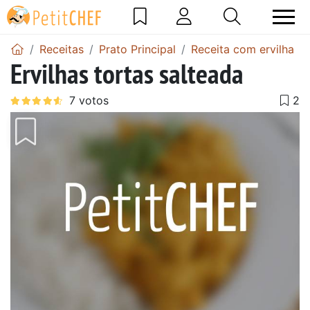
Receitas
Prato Principal
Receita com ervilha
Ervilhas tortas salteada