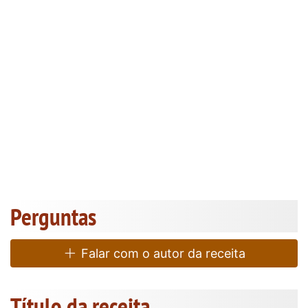
Perguntas
Falar com o autor da receita
Título da receita