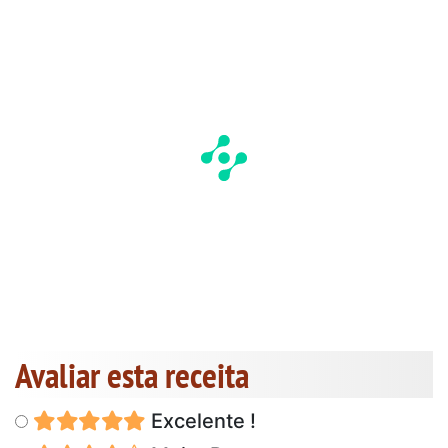
Avaliar esta receita
Excelente !