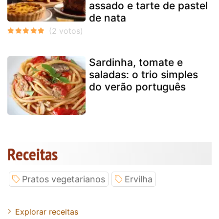
assado e tarte de pastel
de nata
Sardinha, tomate e
saladas: o trio simples
do verão português
Receitas
Pratos vegetarianos
Ervilha
Explorar receitas