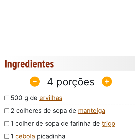
Ingredientes
4
500 g de
ervilhas
2 colheres de sopa de
manteiga
1 colher de sopa de farinha de
trigo
1
cebola
picadinha