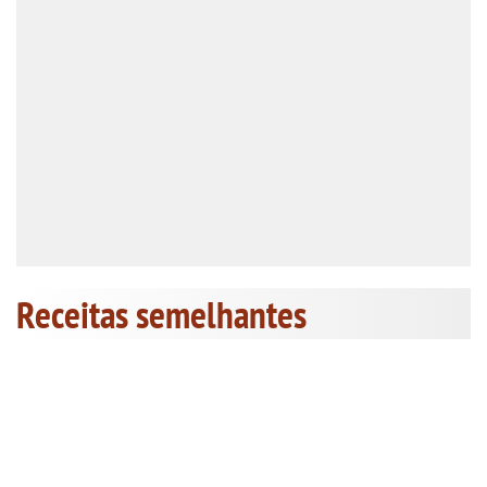
Receitas semelhantes