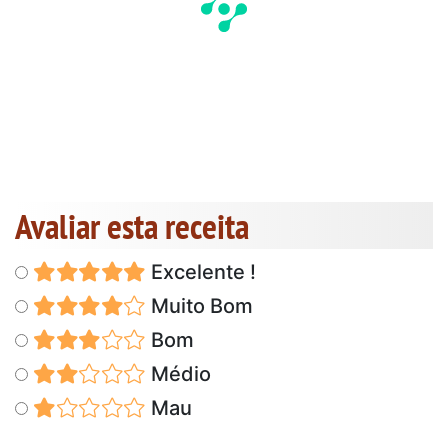
Avaliar esta receita
Excelente !
Muito Bom
Bom
Médio
Mau