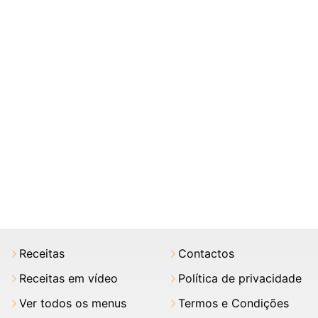
Receitas
Contactos
Receitas em vídeo
Política de privacidade
Ver todos os menus
Termos e Condições