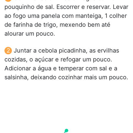
pouquinho de sal. Escorrer e reservar. Levar
ao fogo uma panela com manteiga, 1 colher
de farinha de trigo, mexendo bem até
alourar um pouco.
Juntar a cebola picadinha, as ervilhas
cozidas, o açúcar e refogar um pouco.
Adicionar a água e temperar com sal e a
salsinha, deixando cozinhar mais um pouco.