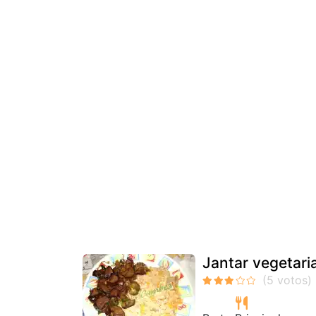
Jantar vegetari