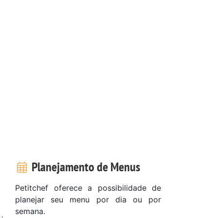
Planejamento de Menus
Petitchef oferece a possibilidade de
planejar seu menu por dia ou por
semana.