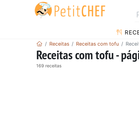
RECE
Receitas
Receitas com tofu
Recei
Receitas com tofu - pág
169 receitas