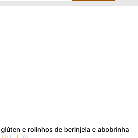
glúten e rolinhos de berinjela e abobrinha