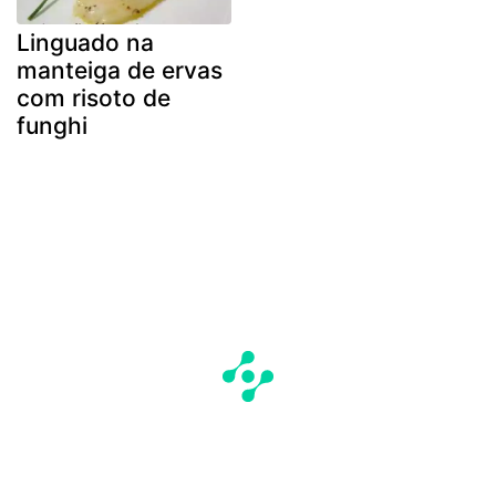
Linguado na
manteiga de ervas
com risoto de
funghi