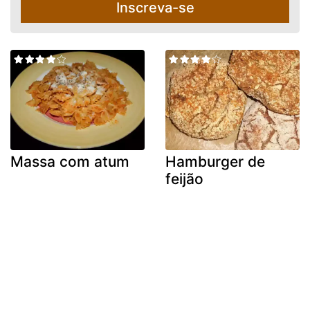
Inscreva-se
Massa com atum
Hamburger de
feijão