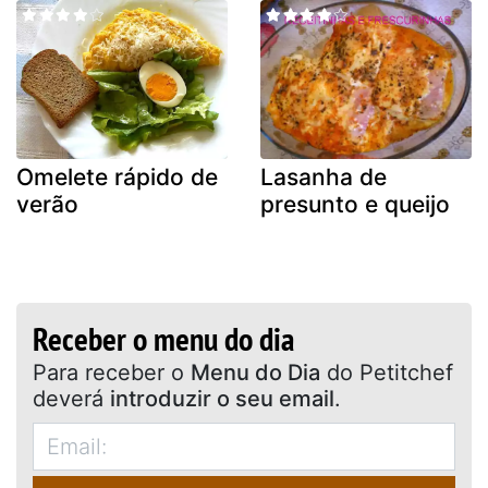
Omelete rápido de
Lasanha de
verão
presunto e queijo
Receber o menu do dia
Para receber o
Menu do Dia
do Petitchef
deverá
introduzir o seu email
.