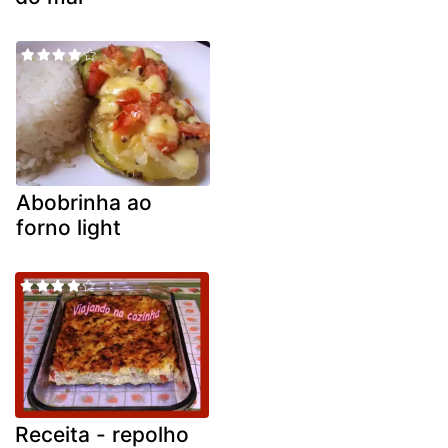
Abobrinha ao
forno light
Receita - repolho