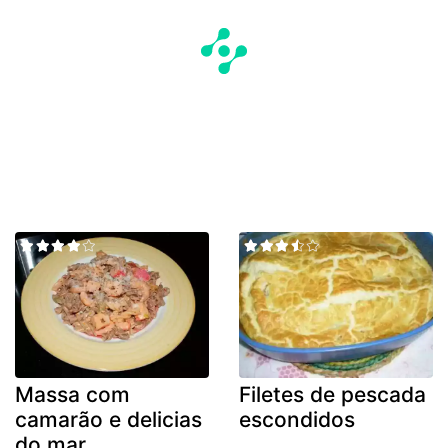
Massa com
Filetes de pescada
camarão e delicias
escondidos
do mar