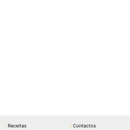
Receitas
Contactos