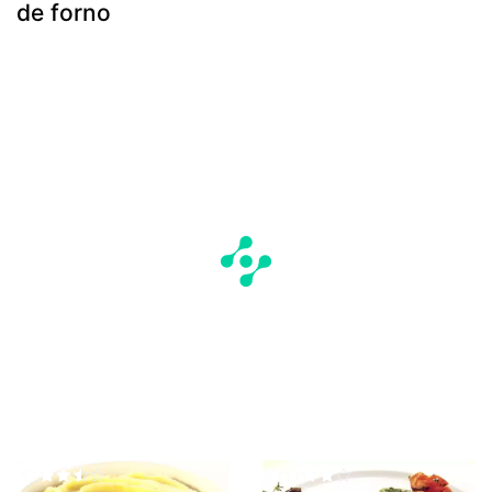
de forno