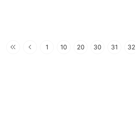
1
10
20
30
31
32