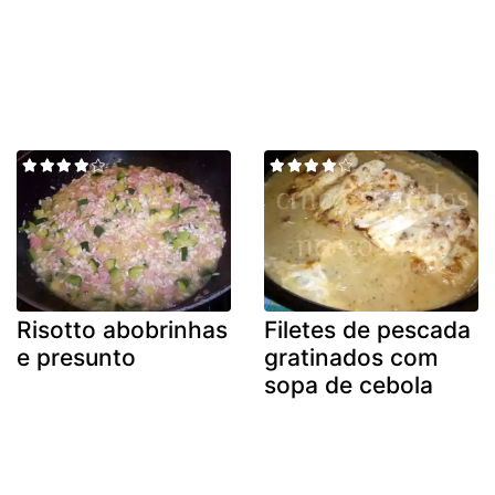
Risotto abobrinhas
Filetes de pescada
e presunto
gratinados com
sopa de cebola