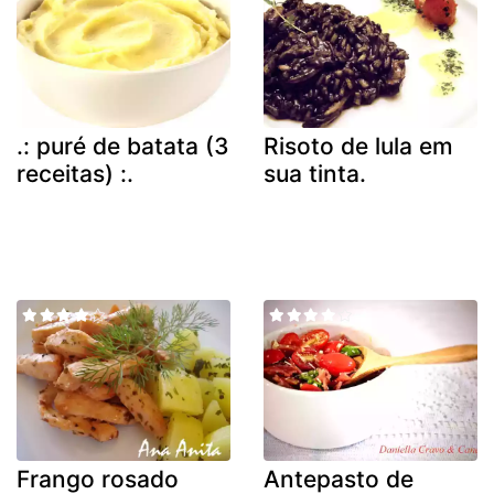
.: puré de batata (3
Risoto de lula em
receitas) :.
sua tinta.
Frango rosado
Antepasto de