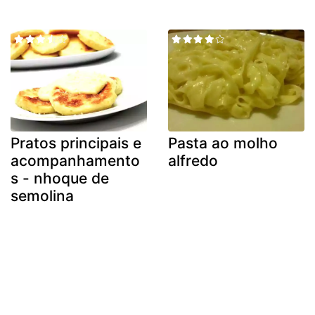
Pratos principais e
Pasta ao molho
acompanhamento
alfredo
s - nhoque de
semolina