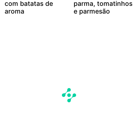
com batatas de
parma, tomatinhos
aroma
e parmesão