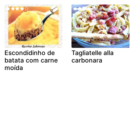
Escondidinho de
Tagliatelle alla
batata com carne
carbonara
moída