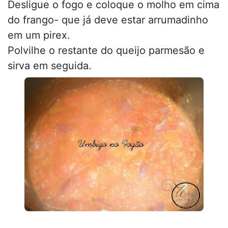
Desligue o fogo e coloque o molho em cima
do frango- que já deve estar arrumadinho
em um pirex.
Polvilhe o restante do queijo parmesão e
sirva em seguida.