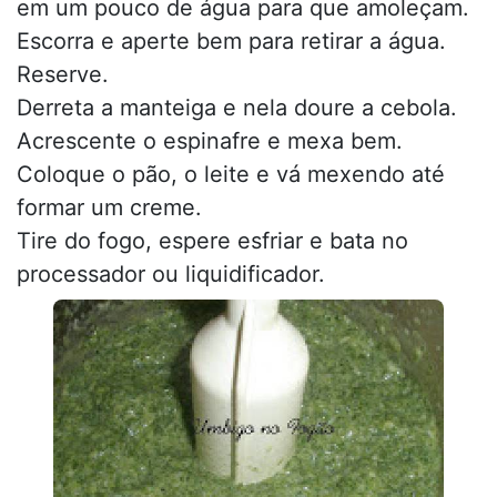
em um pouco de água para que amoleçam.
Escorra e aperte bem para retirar a água.
Reserve.
Derreta a manteiga e nela doure a cebola.
Acrescente o espinafre e mexa bem.
Coloque o pão, o leite e vá mexendo até
formar um creme.
Tire do fogo, espere esfriar e bata no
processador ou liquidificador.