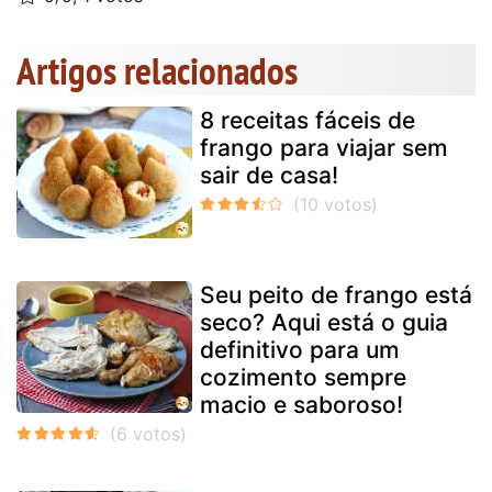
Artigos relacionados
8 receitas fáceis de
frango para viajar sem
sair de casa!
Seu peito de frango está
seco? Aqui está o guia
definitivo para um
cozimento sempre
macio e saboroso!