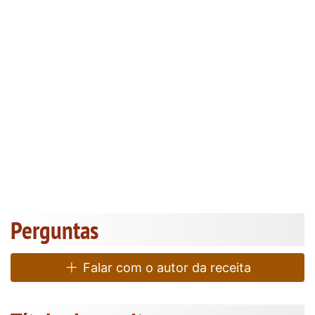
Perguntas
Falar com o autor da receita