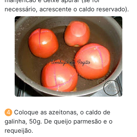
necessário, acrescente o caldo reservado).
Coloque as azeitonas, o caldo de
galinha, 50g. De queijo parmesão e o
requeijão.