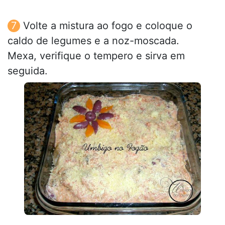
Volte a mistura ao fogo e coloque o
caldo de legumes e a noz-moscada.
Mexa, verifique o tempero e sirva em
seguida.