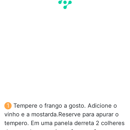
Tempere o frango a gosto. Adicione o
vinho e a mostarda.Reserve para apurar o
tempero. Em uma panela derreta 2 colheres