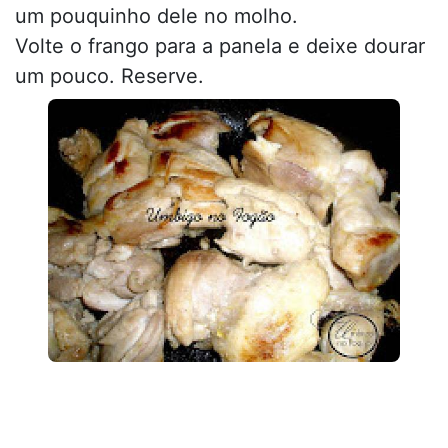
um pouquinho dele no molho.
Volte o frango para a panela e deixe dourar
um pouco. Reserve.