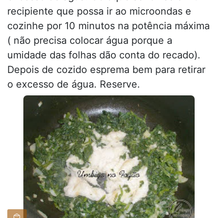
recipiente que possa ir ao microondas e
cozinhe por 10 minutos na potência máxima
( não precisa colocar água porque a
umidade das folhas dão conta do recado).
Depois de cozido esprema bem para retirar
o excesso de água. Reserve.