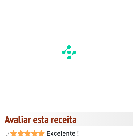
Avaliar esta receita
Excelente !