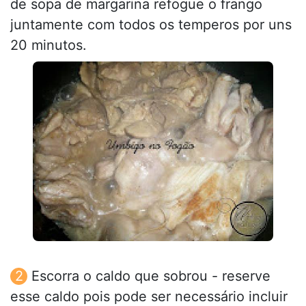
de sopa de margarina refogue o frango
juntamente com todos os temperos por uns
20 minutos.
Escorra o caldo que sobrou - reserve
esse caldo pois pode ser necessário incluir