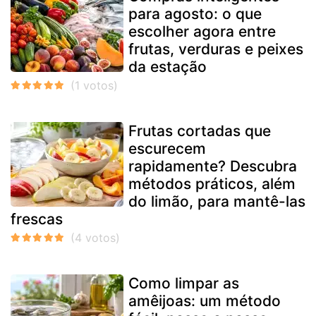
para agosto: o que
escolher agora entre
frutas, verduras e peixes
da estação
Frutas cortadas que
escurecem
rapidamente? Descubra
métodos práticos, além
do limão, para mantê-las
frescas
Como limpar as
amêijoas: um método