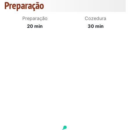
Preparação
Preparação
Cozedura
20 min
30 min