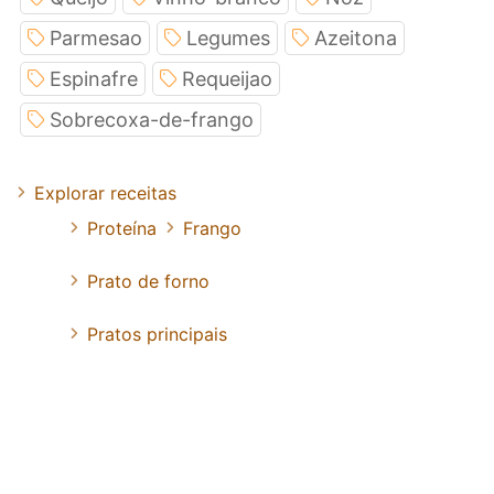
Parmesao
Legumes
Azeitona
Espinafre
Requeijao
Sobrecoxa-de-frango
Explorar receitas
Proteína
Frango
Prato de forno
Pratos principais