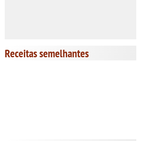
Receitas semelhantes