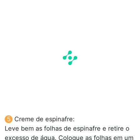
Creme de espinafre:
Leve bem as folhas de espinafre e retire o
excesso de água. Coloque as folhas em um