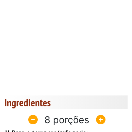
Ingredientes
8