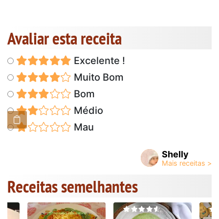
Avaliar esta receita
Excelente !
Muito Bom
Bom
Médio
Mau
Shelly
Receitas semelhantes