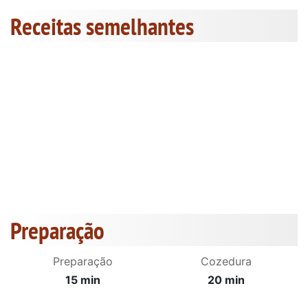
Receitas semelhantes
Preparação
Preparação
Cozedura
15 min
20 min