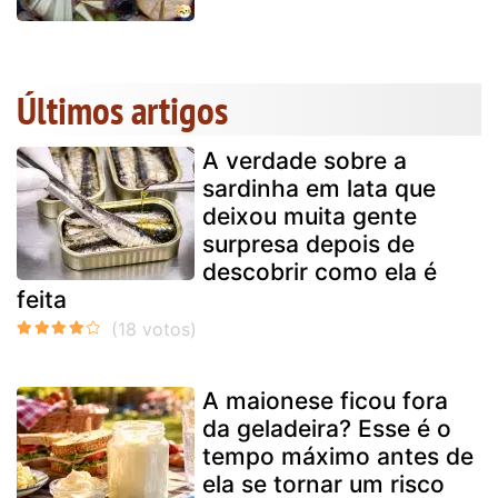
Últimos artigos
A verdade sobre a
sardinha em lata que
deixou muita gente
surpresa depois de
descobrir como ela é
feita
A maionese ficou fora
da geladeira? Esse é o
tempo máximo antes de
ela se tornar um risco