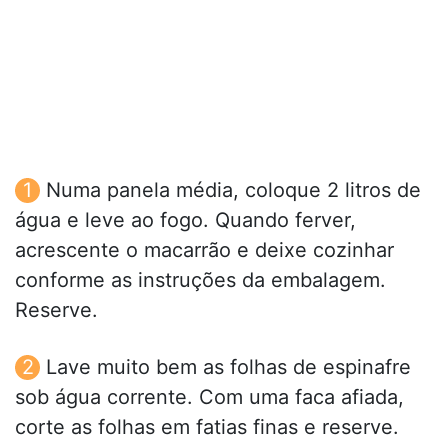
Numa panela média, coloque 2 litros de
água e leve ao fogo. Quando ferver,
acrescente o macarrão e deixe cozinhar
conforme as instruções da embalagem.
Reserve.
Lave muito bem as folhas de espinafre
sob água corrente. Com uma faca afiada,
corte as folhas em fatias finas e reserve.