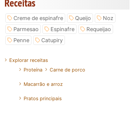
Receitas
Creme de espinafre
Queijo
Noz
Parmesao
Espinafre
Requeijao
Penne
Catupiry
Explorar receitas
Proteína
Carne de porco
Macarrão e arroz
Pratos principais