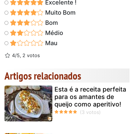
Excelente !
Muito Bom
Bom
Médio
Mau
4/5, 2 votos
Artigos relacionados
Esta é a receita perfeita
para os amantes de
queijo como aperitivo!