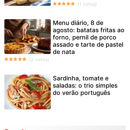
Menu diário, 8 de
agosto: batatas fritas ao
forno, pernil de porco
assado e tarte de pastel
de nata
Sardinha, tomate e
saladas: o trio simples
do verão português