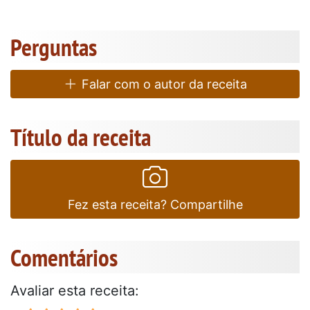
Perguntas
Falar com o autor da receita
Título da receita
Fez esta receita? Compartilhe
Comentários
Avaliar esta receita: