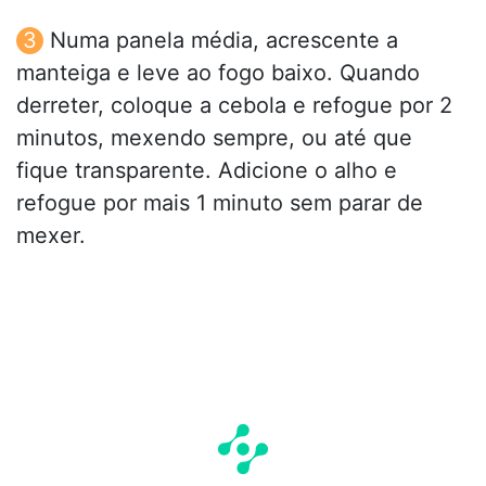
Numa panela média, acrescente a
manteiga e leve ao fogo baixo. Quando
derreter, coloque a cebola e refogue por 2
minutos, mexendo sempre, ou até que
fique transparente. Adicione o alho e
refogue por mais 1 minuto sem parar de
mexer.