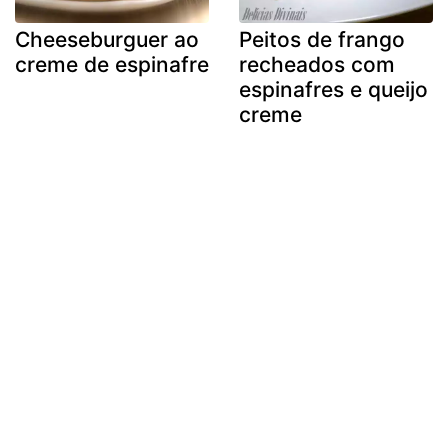
Cheeseburguer ao
Peitos de frango
creme de espinafre
recheados com
espinafres e queijo
creme