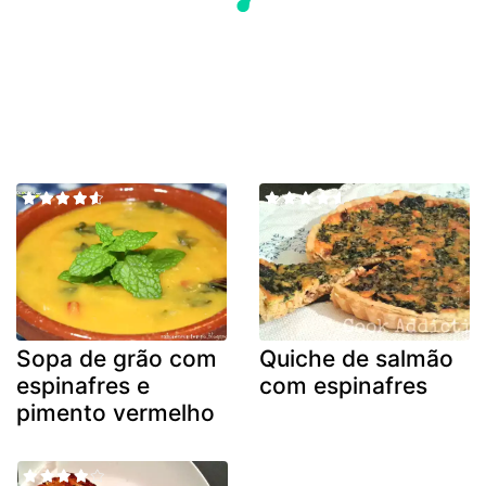
Sopa de grão com
Quiche de salmão
espinafres e
com espinafres
pimento vermelho