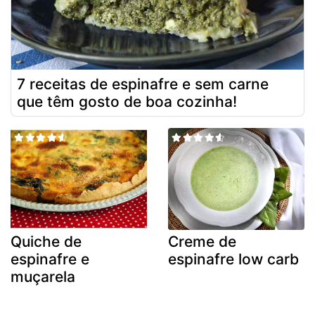
7 receitas de espinafre e sem carne
que têm gosto de boa cozinha!
Quiche de
Creme de
espinafre e
espinafre low carb
muçarela