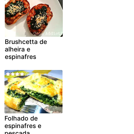
Brushcetta de
alheira e
espinafres
Folhado de
espinafres e
pescada