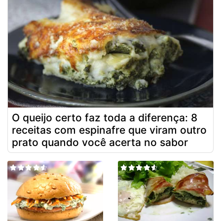
O queijo certo faz toda a diferença: 8
receitas com espinafre que viram outro
prato quando você acerta no sabor