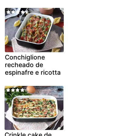
Conchiglione
recheado de
espinafre e ricotta
Crinkle cake de