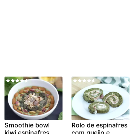
Smoothie bowl
Rolo de espinafres
kiwi espinafres
com queijo e