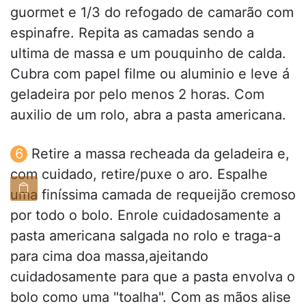
guormet e 1/3 do refogado de camarão com
espinafre. Repita as camadas sendo a
ultima de massa e um pouquinho de calda.
Cubra com papel filme ou aluminio e leve á
geladeira por pelo menos 2 horas. Com
auxilio de um rolo, abra a pasta americana.
Retire a massa recheada da geladeira e,
com cuidado, retire/puxe o aro. Espalhe
uma finíssima camada de requeijão cremoso
por todo o bolo. Enrole cuidadosamente a
pasta americana salgada no rolo e traga-a
para cima doa massa,ajeitando
cuidadosamente para que a pasta envolva o
bolo como uma "toalha". Com as mãos alise