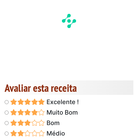
Avaliar esta receita
Excelente !
Muito Bom
Bom
Médio