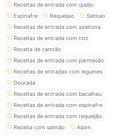
Receitas de entrada com queijo
Espinafre
Requeijao
Salmao
Receitas de entrada com azeitona
Receitas de entrada com noz
Receita de camrão
Receitas de entrada com parmesão
Receitas de entradas com legumes
Dourada
Receitas de entrada com bacalhau
Receitas de entrada com espinafre
Receitas de entrada com requeijão
Receita com salmão
Aipim