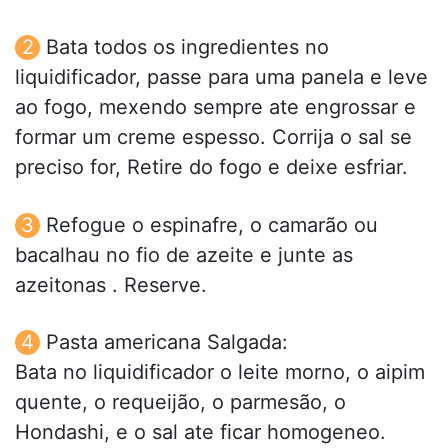
Bata todos os ingredientes no
liquidificador, passe para uma panela e leve
ao fogo, mexendo sempre ate engrossar e
formar um creme espesso. Corrija o sal se
preciso for, Retire do fogo e deixe esfriar.
Refogue o espinafre, o camarão ou
bacalhau no fio de azeite e junte as
azeitonas . Reserve.
Pasta americana Salgada:
Bata no liquidificador o leite morno, o aipim
quente, o requeijão, o parmesão, o
Hondashi, e o sal ate ficar homogeneo.