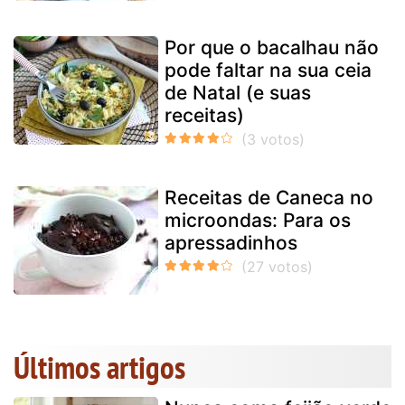
Por que o bacalhau não
pode faltar na sua ceia
de Natal (e suas
receitas)
Receitas de Caneca no
microondas: Para os
apressadinhos
Últimos artigos