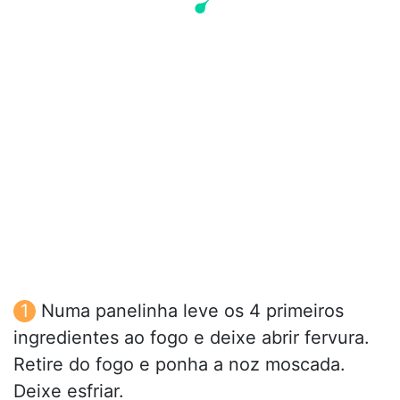
Numa panelinha leve os 4 primeiros
ingredientes ao fogo e deixe abrir fervura.
Retire do fogo e ponha a noz moscada.
Deixe esfriar.