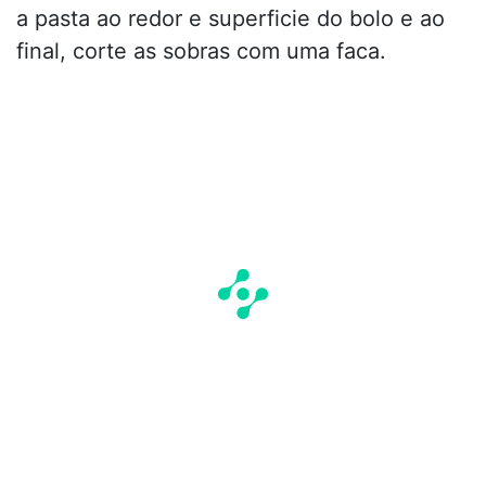
a pasta ao redor e superficie do bolo e ao
final, corte as sobras com uma faca.