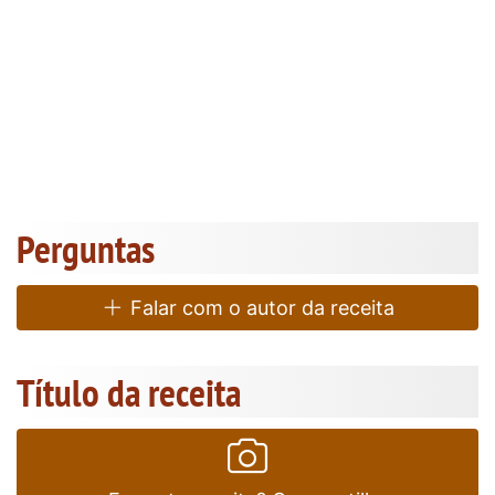
Perguntas
Falar com o autor da receita
Título da receita