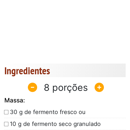
Ingredientes
8
Massa:
30 g de fermento fresco ou
10 g de fermento seco granulado