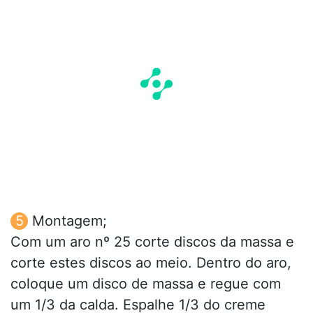
Montagem;
Com um aro nº 25 corte discos da massa e
corte estes discos ao meio. Dentro do aro,
coloque um disco de massa e regue com
um 1/3 da calda. Espalhe 1/3 do creme