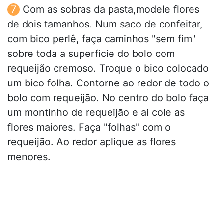
Com as sobras da pasta,modele flores
de dois tamanhos. Num saco de confeitar,
com bico perlê, faça caminhos "sem fim"
sobre toda a superficie do bolo com
requeijão cremoso. Troque o bico colocado
um bico folha. Contorne ao redor de todo o
bolo com requeijão. No centro do bolo faça
um montinho de requeijão e ai cole as
flores maiores. Faça "folhas" com o
requeijão. Ao redor aplique as flores
menores.