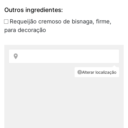
Outros ingredientes:
Requeijão cremoso de bisnaga, firme,
para decoração