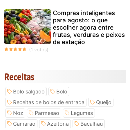
Compras inteligentes
para agosto: o que
escolher agora entre
frutas, verduras e peixes
da estação
Receitas
Bolo salgado
Bolo
Receitas de bolos de entrada
Queijo
Noz
Parmesao
Legumes
Camarao
Azeitona
Bacalhau