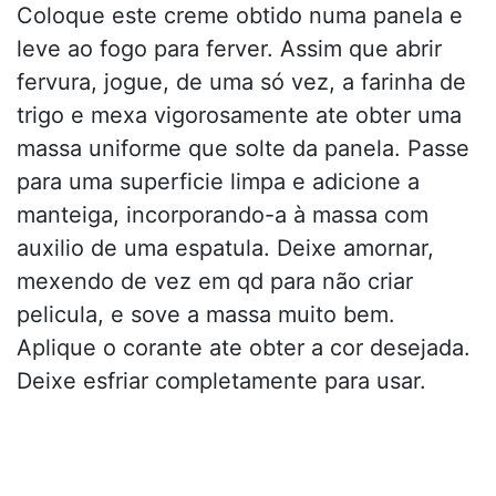
Coloque este creme obtido numa panela e
leve ao fogo para ferver. Assim que abrir
fervura, jogue, de uma só vez, a farinha de
trigo e mexa vigorosamente ate obter uma
massa uniforme que solte da panela. Passe
para uma superficie limpa e adicione a
manteiga, incorporando-a à massa com
auxilio de uma espatula. Deixe amornar,
mexendo de vez em qd para não criar
pelicula, e sove a massa muito bem.
Aplique o corante ate obter a cor desejada.
Deixe esfriar completamente para usar.