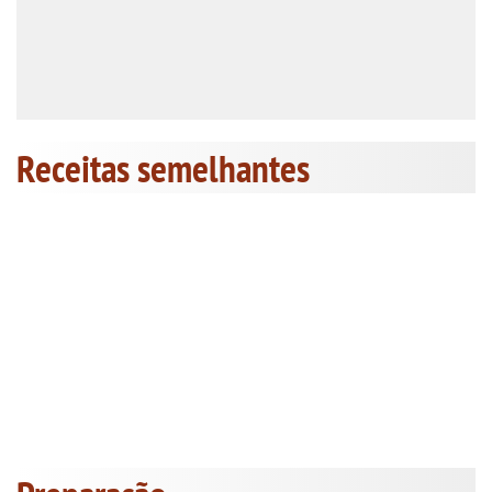
Receitas semelhantes