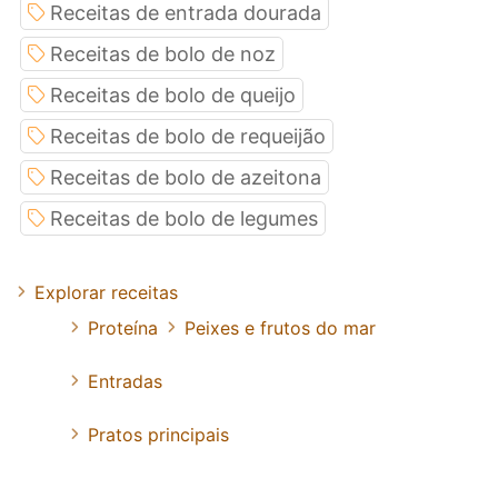
Receitas de entrada dourada
Receitas de bolo de noz
Receitas de bolo de queijo
Receitas de bolo de requeijão
Receitas de bolo de azeitona
Receitas de bolo de legumes
Explorar receitas
Proteína
Peixes e frutos do mar
Entradas
Pratos principais