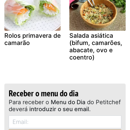
Rolos primavera de
Salada asiática
camarão
(bifum, camarões,
abacate, ovo e
coentro)
Receber o menu do dia
Para receber o
Menu do Dia
do Petitchef
deverá
introduzir o seu email
.