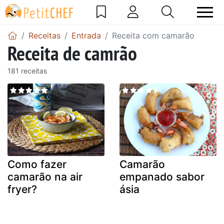
Receitas
Entrada
Receita com camarão
Receita de camrão
181 receitas
Como fazer
Camarão
camarão na air
empanado sabor
fryer?
ásia