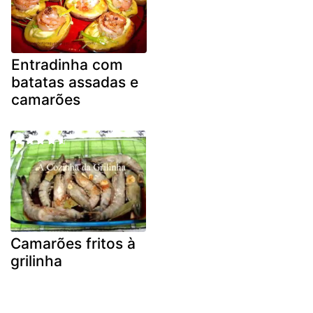
Entradinha com
batatas assadas e
camarões
Camarões fritos à
grilinha