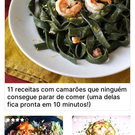
11 receitas com camarões que ninguém
consegue parar de comer (uma delas
fica pronta em 10 minutos!)