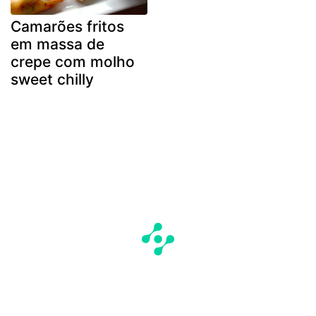
Camarões fritos
em massa de
crepe com molho
sweet chilly