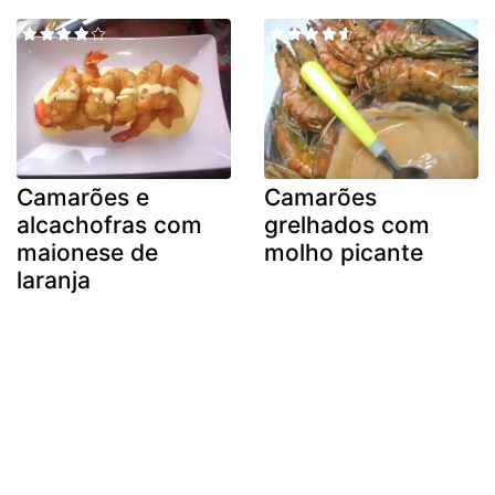
Camarões e
Camarões
alcachofras com
grelhados com
maionese de
molho picante
laranja