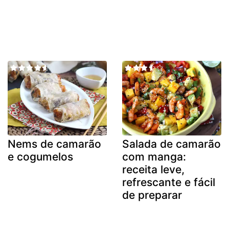
Nems de camarão
Salada de camarão
e cogumelos
com manga:
receita leve,
refrescante e fácil
de preparar