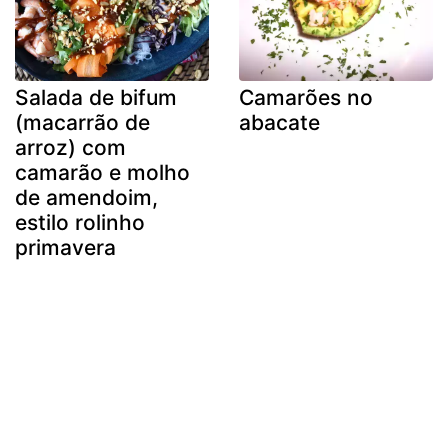
Salada de bifum
Camarões no
(macarrão de
abacate
arroz) com
camarão e molho
de amendoim,
estilo rolinho
primavera