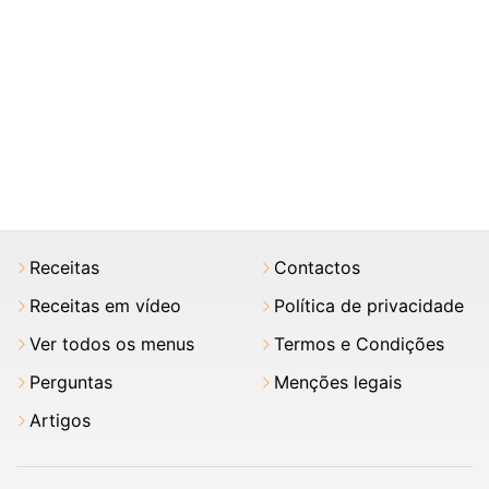
Receitas
Contactos
Receitas em vídeo
Política de privacidade
Ver todos os menus
Termos e Condições
Perguntas
Menções legais
Artigos