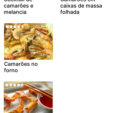
camarões e
caixas de massa
melancia
folhada
Camarões no
forno