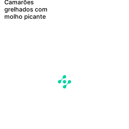
Camarões
grelhados com
molho picante