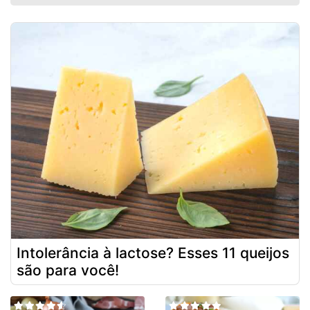
Intolerância à lactose? Esses 11 queijos
são para você!