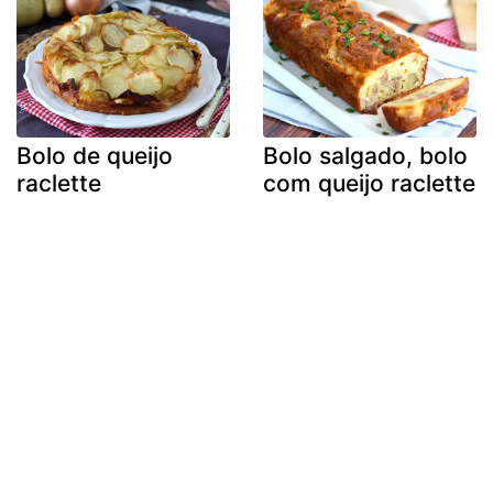
Bolo de queijo
Bolo salgado, bolo
raclette
com queijo raclette