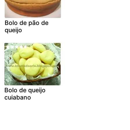
Bolo de pão de
queijo
Bolo de queijo
cuiabano