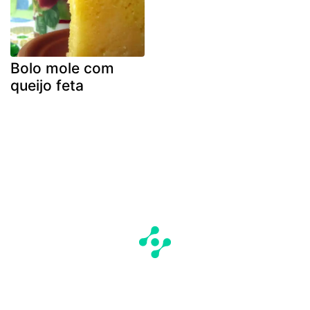
Bolo mole com
queijo feta