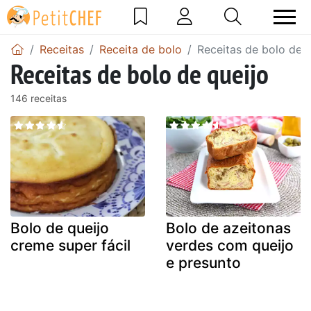
Receitas
Receita de bolo
Receitas de bolo de q
Receitas de bolo de queijo
146 receitas
Bolo de queijo
Bolo de azeitonas
creme super fácil
verdes com queijo
e presunto