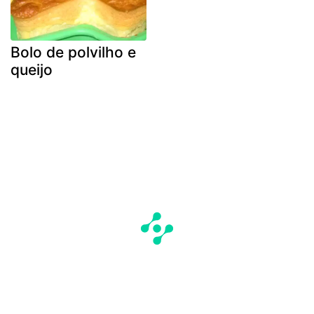
Bolo de polvilho e
queijo