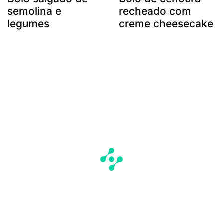
semolina e
recheado com
legumes
creme cheesecake