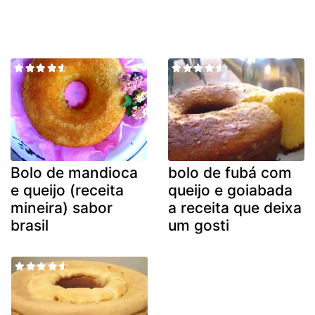
Bolo de mandioca
bolo de fubá com
e queijo (receita
queijo e goiabada
mineira) sabor
a receita que deixa
brasil
um gosti