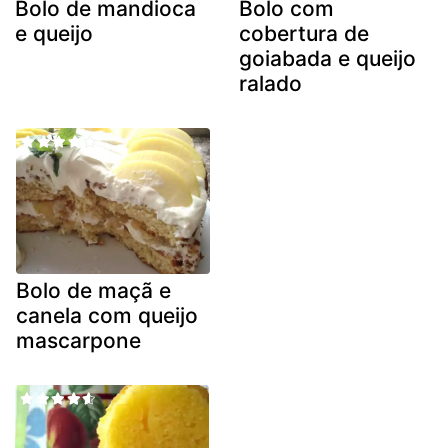
Bolo de mandioca
Bolo com
e queijo
cobertura de
goiabada e queijo
ralado
Bolo de maçã e
canela com queijo
mascarpone