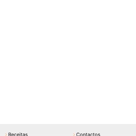
Receitas
Contactos