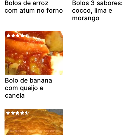
Bolos de arroz
Bolos 3 sabores:
com atum no forno
cocco, lima e
morango
Bolo de banana
com queijo e
canela