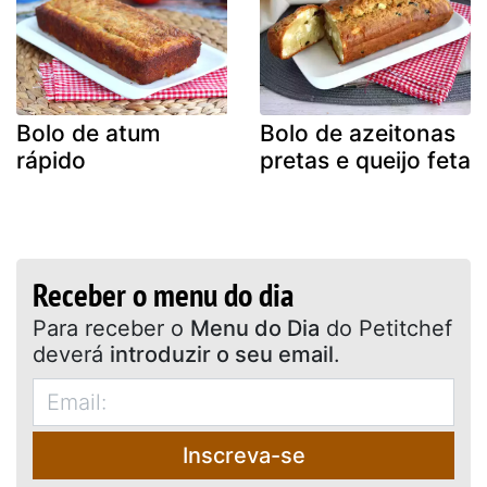
Bolo de atum
Bolo de azeitonas
rápido
pretas e queijo feta
Receber o menu do dia
Para receber o
Menu do Dia
do Petitchef
deverá
introduzir o seu email
.
Inscreva-se