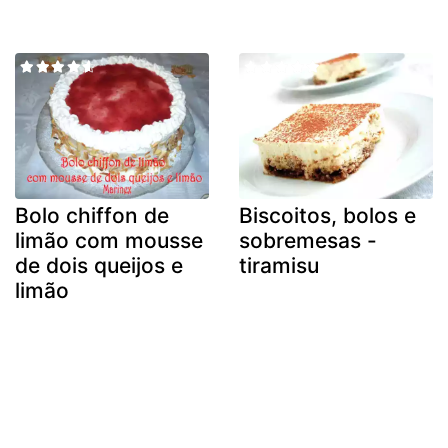
Bolo chiffon de
Biscoitos, bolos e
limão com mousse
sobremesas -
de dois queijos e
tiramisu
limão