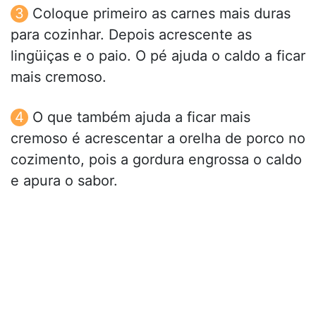
Coloque primeiro as carnes mais duras
para cozinhar. Depois acrescente as
lingüiças e o paio. O pé ajuda o caldo a ficar
mais cremoso.
O que também ajuda a ficar mais
cremoso é acrescentar a orelha de porco no
cozimento, pois a gordura engrossa o caldo
e apura o sabor.