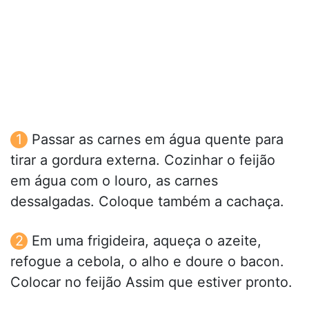
Passar as carnes em água quente para
tirar a gordura externa. Cozinhar o feijão
em água com o louro, as carnes
dessalgadas. Coloque também a cachaça.
Em uma frigideira, aqueça o azeite,
refogue a cebola, o alho e doure o bacon.
Colocar no feijão Assim que estiver pronto.