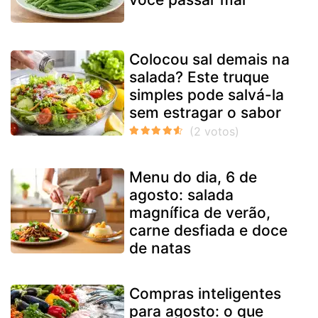
Colocou sal demais na
salada? Este truque
simples pode salvá-la
sem estragar o sabor
Menu do dia, 6 de
agosto: salada
magnífica de verão,
carne desfiada e doce
de natas
Compras inteligentes
para agosto: o que