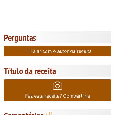
Perguntas
Falar com o autor da receita
Título da receita
Fez esta receita? Compartilhe