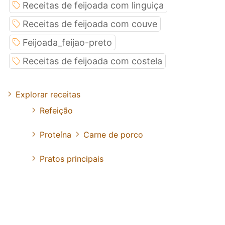
Receitas de feijoada com linguiça
Receitas de feijoada com couve
Feijoada_feijao-preto
Receitas de feijoada com costela
Explorar receitas
Refeição
Proteína
Carne de porco
Pratos principais