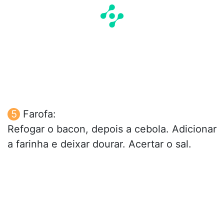
Farofa:
Refogar o bacon, depois a cebola. Adicionar
a farinha e deixar dourar. Acertar o sal.