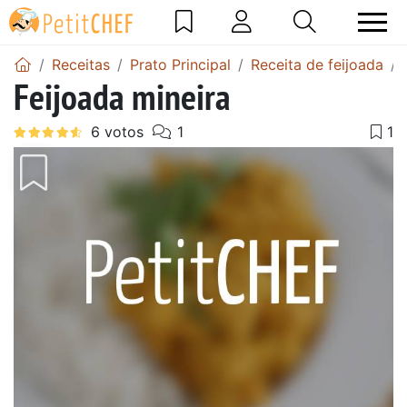
Receitas
Prato Principal
Receita de feijoada
Feijoada mineira