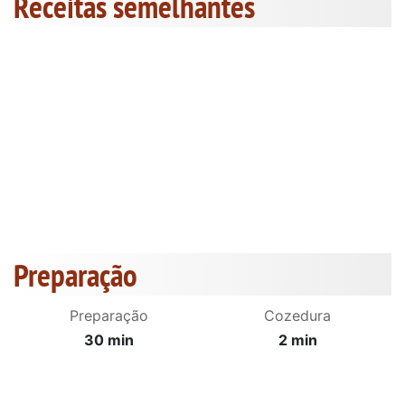
Receitas semelhantes
Preparação
Preparação
Cozedura
30 min
2 min