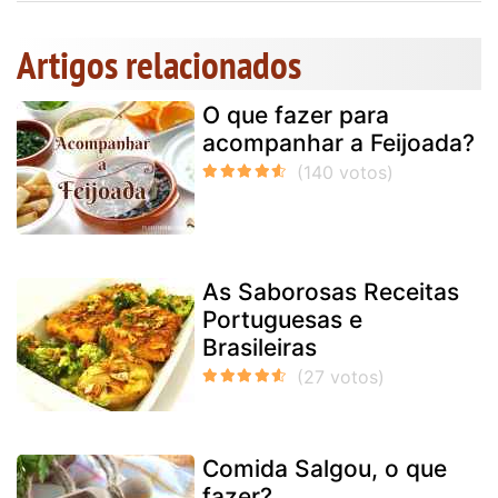
Artigos relacionados
O que fazer para
acompanhar a Feijoada?
As Saborosas Receitas
Portuguesas e
Brasileiras
Comida Salgou, o que
fazer?