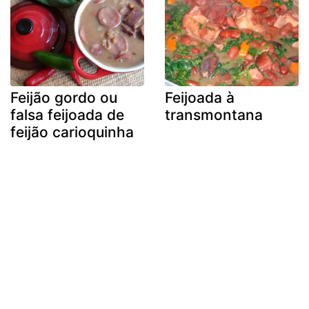
Feijão gordo ou
Feijoada à
falsa feijoada de
transmontana
feijão carioquinha