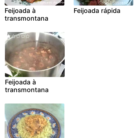
Feijoada à
Feijoada rápida
transmontana
Feijoada à
transmontana