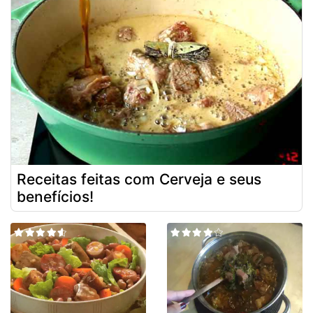
Receitas feitas com Cerveja e seus
benefícios!