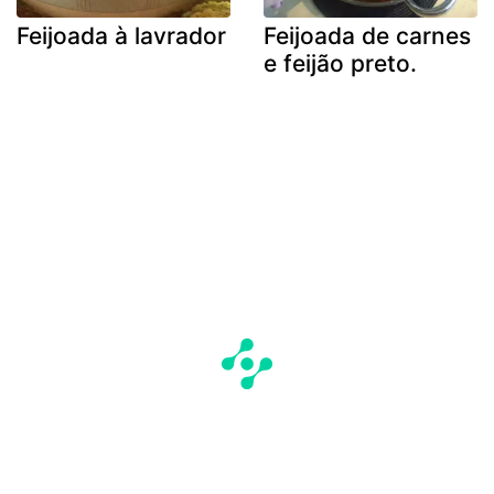
Feijoada à lavrador
Feijoada de carnes
e feijão preto.