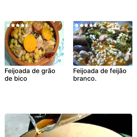
Feijoada de grão
Feijoada de feijão
de bico
branco.