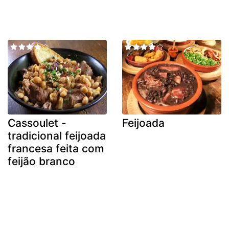
Cassoulet -
Feijoada
tradicional feijoada
francesa feita com
feijão branco