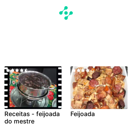
Receitas - feijoada
Feijoada
do mestre