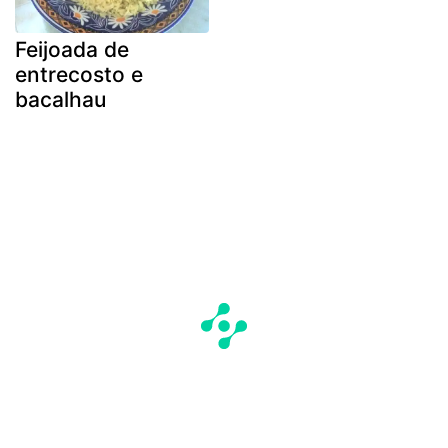
Feijoada de
entrecosto e
bacalhau