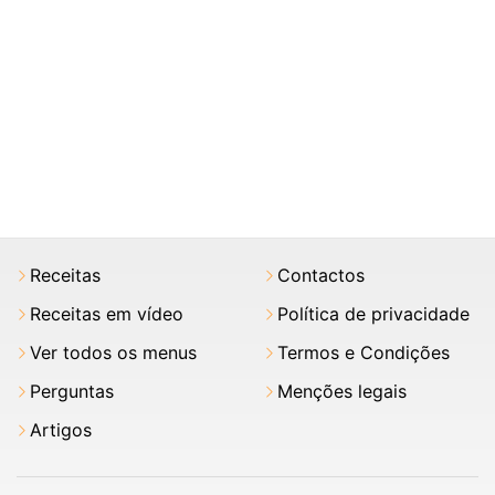
Receitas
Contactos
Receitas em vídeo
Política de privacidade
Ver todos os menus
Termos e Condições
Perguntas
Menções legais
Artigos