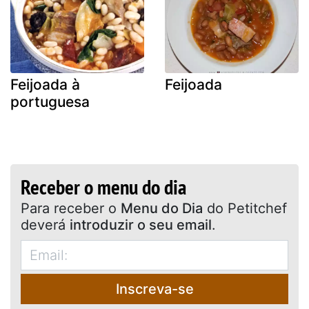
Feijoada à
Feijoada
portuguesa
Receber o menu do dia
Para receber o
Menu do Dia
do Petitchef
deverá
introduzir o seu email
.
Inscreva-se