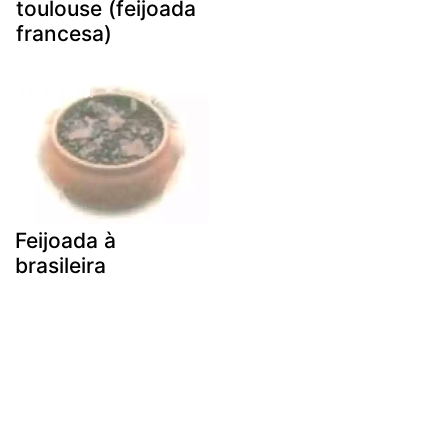
toulouse (feijoada
francesa)
Feijoada à
brasileira