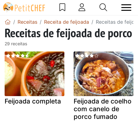
Receitas
Receita de feijoada
Receitas de feijo
Receitas de feijoada de porco
29 receitas
Feijoada completa
Feijoada de coelho
com canelo de
porco fumado