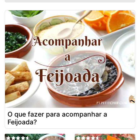
O que fazer para acompanhar a
Feijoada?