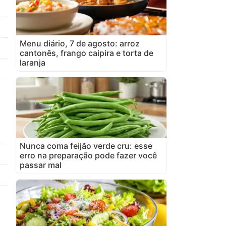
Menu diário, 7 de agosto: arroz
cantonês, frango caipira e torta de
laranja
Nunca coma feijão verde cru: esse
erro na preparação pode fazer você
passar mal