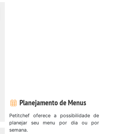
Planejamento de Menus
Petitchef oferece a possibilidade de
planejar seu menu por dia ou por
semana.