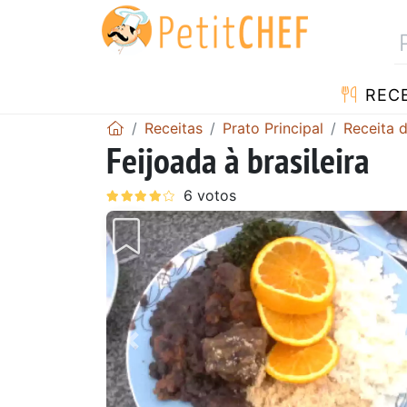
RECE
Receitas
Prato Principal
Receita d
Feijoada à brasileira
Anterior