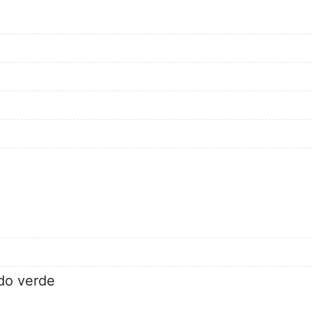
do verde