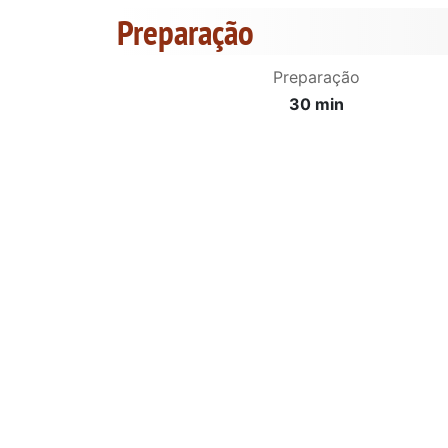
Preparação
Preparação
30 min