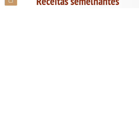
Receitas semelhantes