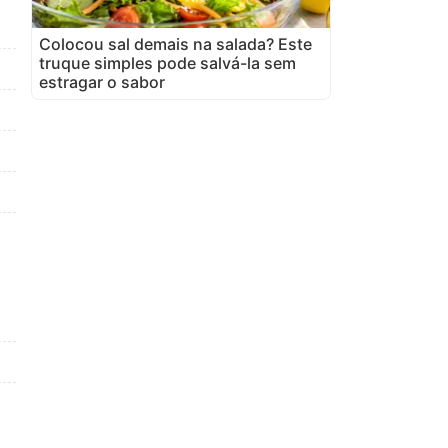
Colocou sal demais na salada? Este
truque simples pode salvá-la sem
estragar o sabor