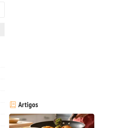
Artigos