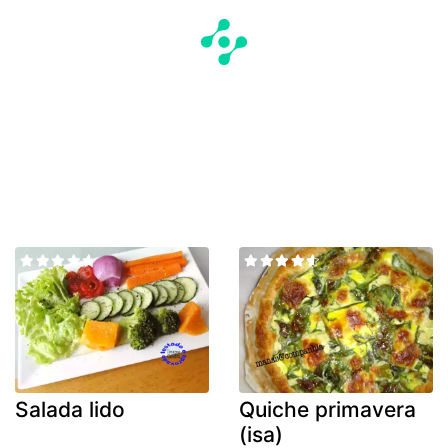
Salada lido
Quiche primavera
(isa)