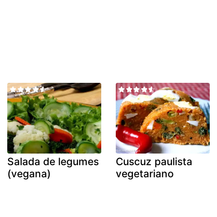
Salada de legumes
Cuscuz paulista
(vegana)
vegetariano