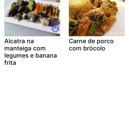
Alcatra na
Carne de porco
manteiga com
com brócolo
legumes e banana
frita