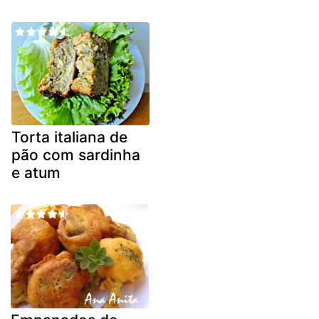
Torta italiana de
pão com sardinha
e atum