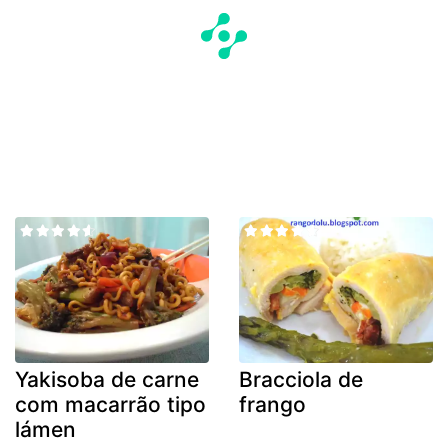
Yakisoba de carne
Bracciola de
com macarrão tipo
frango
lámen