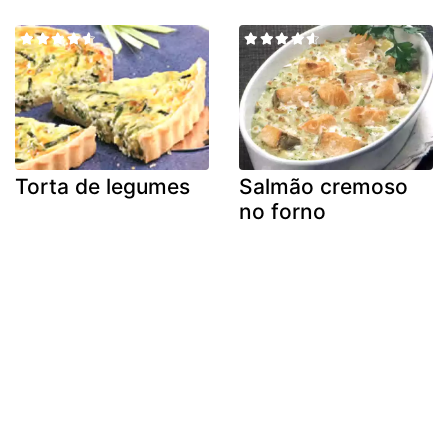
Torta de legumes
Salmão cremoso
no forno