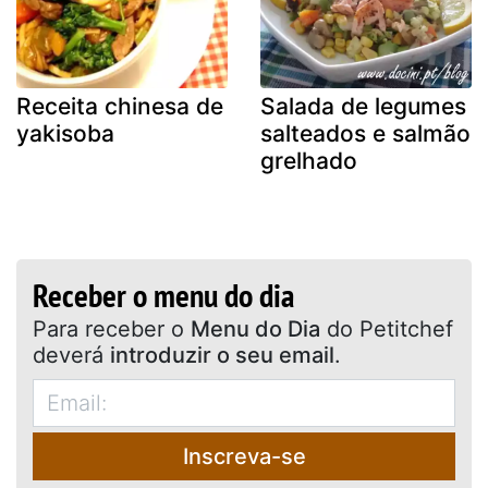
Receita chinesa de
Salada de legumes
yakisoba
salteados e salmão
grelhado
Receber o menu do dia
Para receber o
Menu do Dia
do Petitchef
deverá
introduzir o seu email
.
Inscreva-se