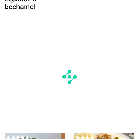
bechamel