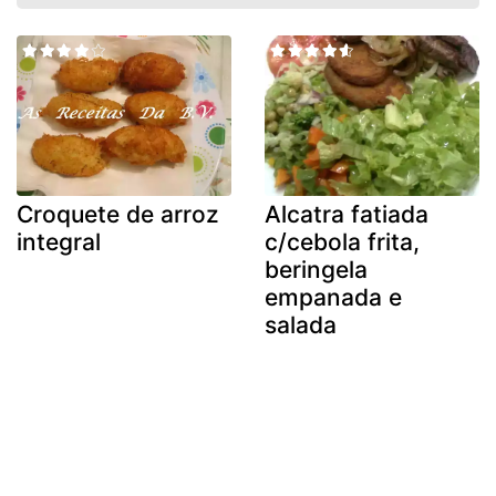
Croquete de arroz
Alcatra fatiada
integral
c/cebola frita,
beringela
empanada e
salada