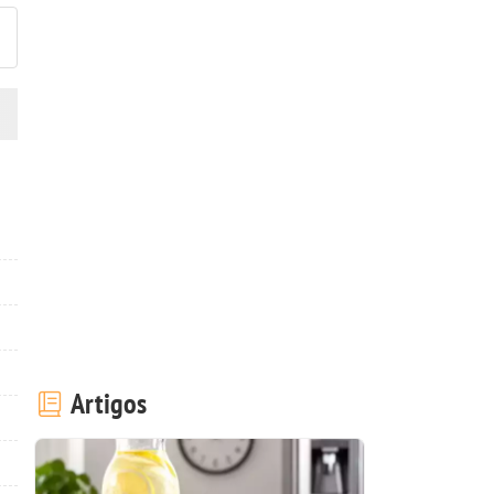
Artigos