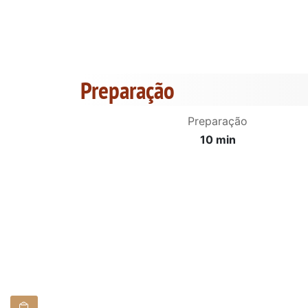
Preparação
Preparação
10 min