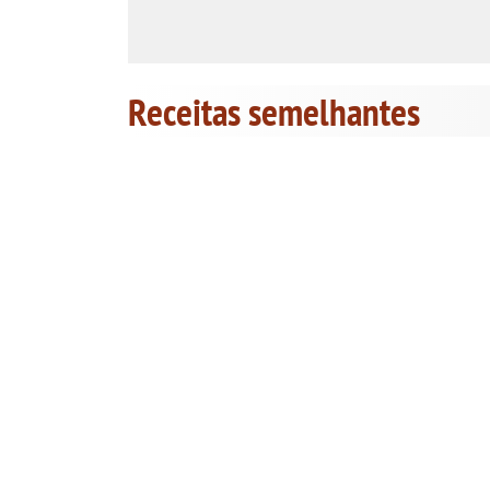
Receitas semelhantes