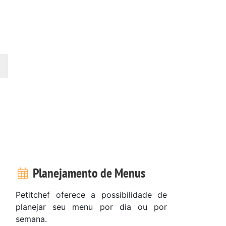
Planejamento de Menus
Petitchef oferece a possibilidade de
planejar seu menu por dia ou por
semana.