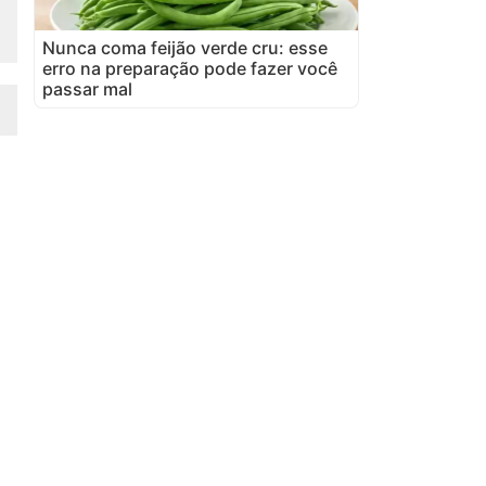
Nunca coma feijão verde cru: esse
erro na preparação pode fazer você
passar mal