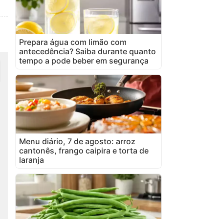
Prepara água com limão com
antecedência? Saiba durante quanto
tempo a pode beber em segurança
Menu diário, 7 de agosto: arroz
cantonês, frango caipira e torta de
laranja