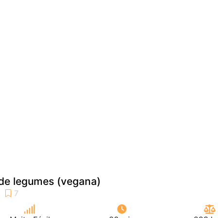
de legumes (vegana)