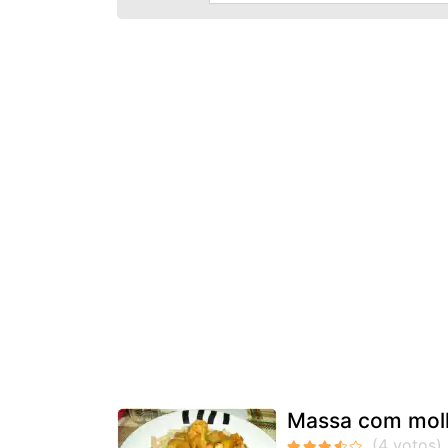
Massa com molh