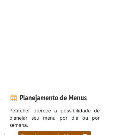
Planejamento de Menus
Petitchef oferece a possibilidade de
planejar seu menu por dia ou por
semana.