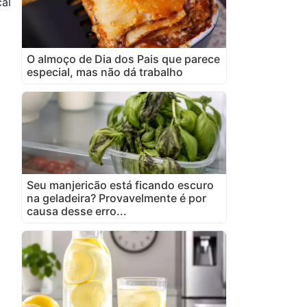
al
O almoço de Dia dos Pais que parece
especial, mas não dá trabalho
Seu manjericão está ficando escuro
na geladeira? Provavelmente é por
causa desse erro...