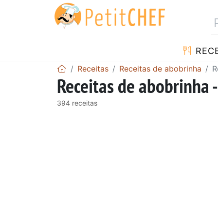
RECE
Receitas
Receitas de abobrinha
R
Receitas de abobrinha 
394 receitas