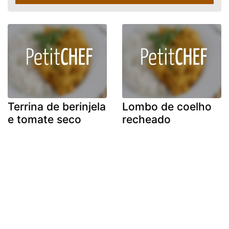
Terrina de berinjela
Lombo de coelho
e tomate seco
recheado