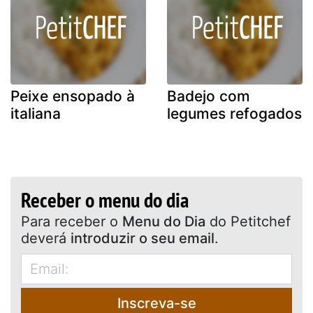
Peixe ensopado à
Badejo com
italiana
legumes refogados
Receber o menu do dia
Para receber o
Menu do Dia
do Petitchef
deverá
introduzir o seu email
.
Inscreva-se