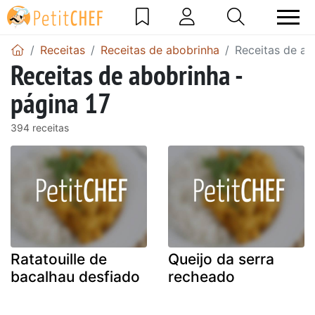
Receitas
Receitas de abobrinha
Receitas de ab
Receitas de abobrinha -
página 17
394 receitas
Ratatouille de
Queijo da serra
bacalhau desfiado
recheado