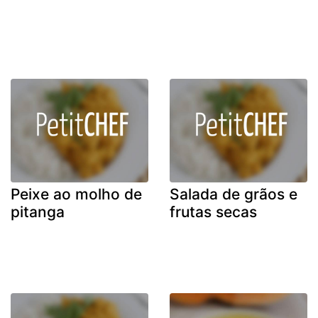
Peixe ao molho de
Salada de grãos e
pitanga
frutas secas