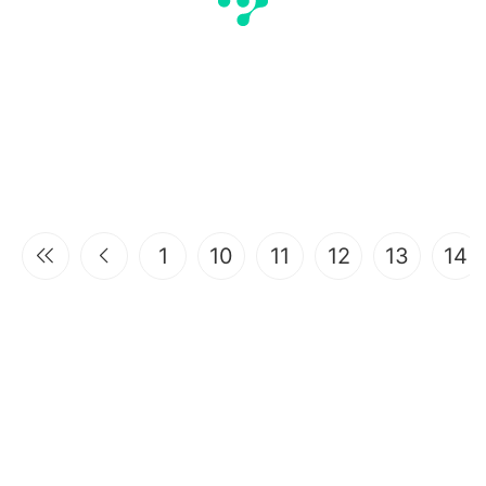
1
10
11
12
13
14