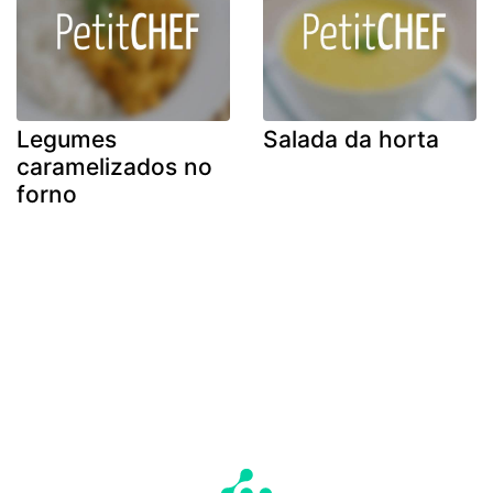
Legumes
Salada da horta
caramelizados no
forno