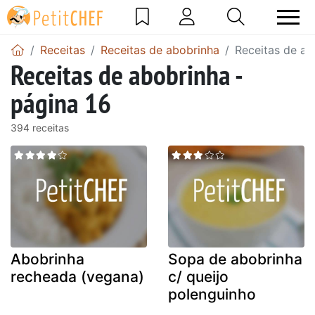
Receitas
Receitas de abobrinha
Receitas de ab
Receitas de abobrinha -
página 16
394 receitas
Abobrinha
Sopa de abobrinha
recheada (vegana)
c/ queijo
polenguinho