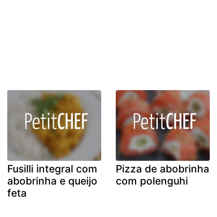
Fusilli integral com
Pizza de abobrinha
abobrinha e queijo
com polenguhi
feta