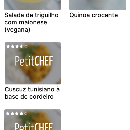
Salada de triguilho
Quinoa crocante
com maionese
(vegana)
Cuscuz tunisiano à
base de cordeiro