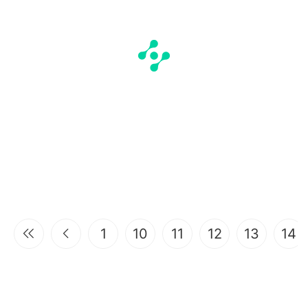
1
10
11
12
13
14