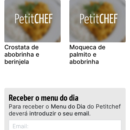
Crostata de
Moqueca de
abobrinha e
palmito e
berinjela
abobrinha
Receber o menu do dia
Para receber o
Menu do Dia
do Petitchef
deverá
introduzir o seu email
.