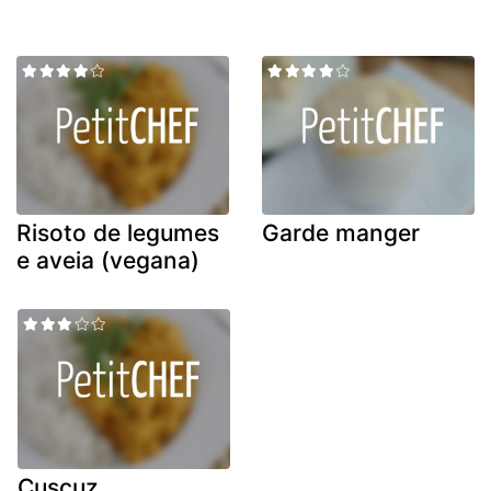
Risoto de legumes
Garde manger
e aveia (vegana)
Cuscuz