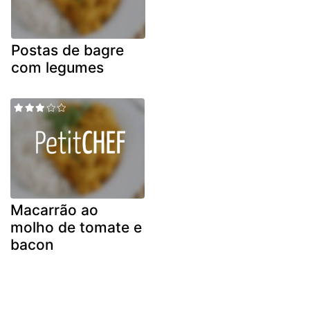
Postas de bagre
com legumes
Macarrão ao
molho de tomate e
bacon