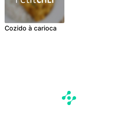
Cozido à carioca