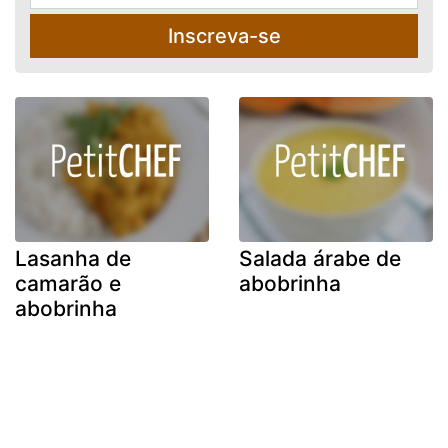
Inscreva-se
Lasanha de
Salada árabe de
camarão e
abobrinha
abobrinha