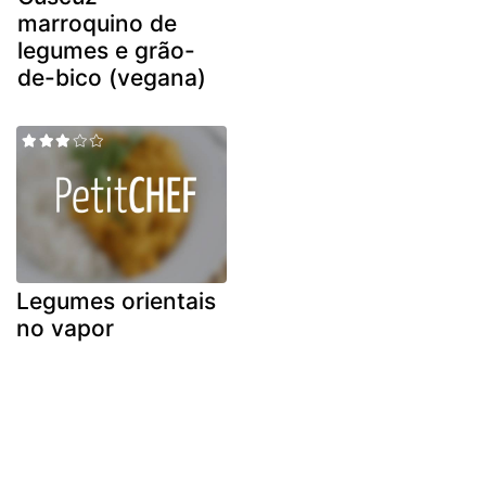
marroquino de
legumes e grão-
de-bico (vegana)
Legumes orientais
no vapor