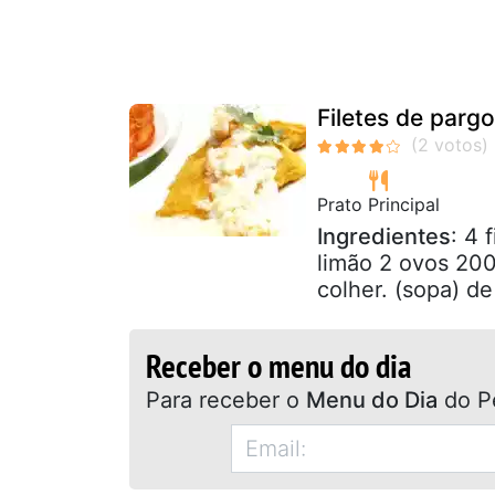
Filetes de parg
Prato Principal
Ingredientes
: 4 
limão 2 ovos 200
colher. (sopa) de
Receber o menu do dia
Para receber o
Menu do Dia
do P