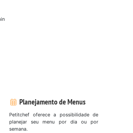
in
Planejamento de Menus
Petitchef oferece a possibilidade de
planejar seu menu por dia ou por
semana.