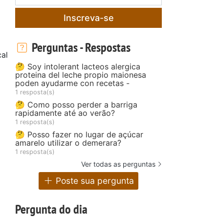
Inscreva-se
Perguntas - Respostas
al
🤔 Soy intolerant lacteos alergica
proteina del leche propio maionesa
poden ayudarme con recetas -
1 resposta(s)
🤔 Como posso perder a barriga
rapidamente até ao verão?
1 resposta(s)
🤔 Posso fazer no lugar de açúcar
amarelo utilizar o demerara?
1 resposta(s)
Ver todas as perguntas
Poste sua pergunta
Pergunta do dia