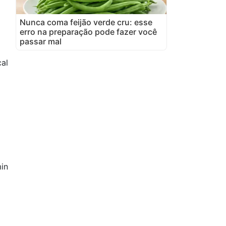
Nunca coma feijão verde cru: esse
erro na preparação pode fazer você
passar mal
al
in