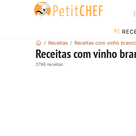
RECE
Receitas
Receitas com vinho branc
Receitas com vinho bra
2796 receitas