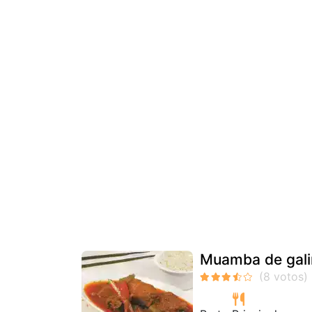
Muamba de gal