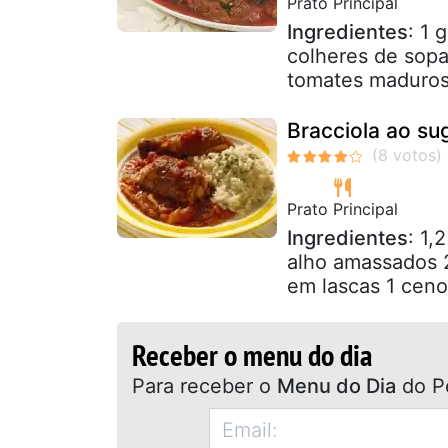
Prato Principal
Ingredientes
: 1 
colheres de sopa
tomates maduros 
Bracciola ao su
Prato Principal
Ingredientes
: 1,
alho amassados 2
em lascas 1 ceno
Receber o menu do dia
Para receber o
Menu do Dia
do P