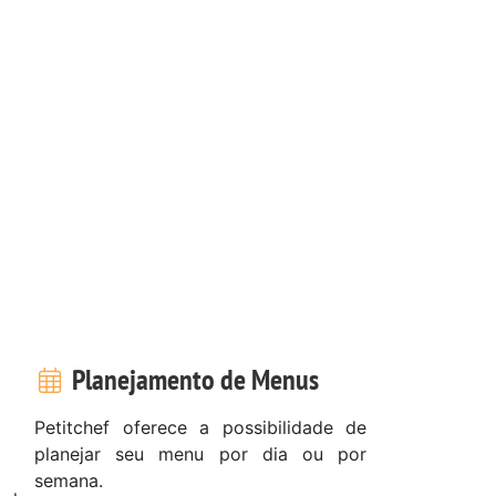
Planejamento de Menus
Petitchef oferece a possibilidade de
planejar seu menu por dia ou por
semana.