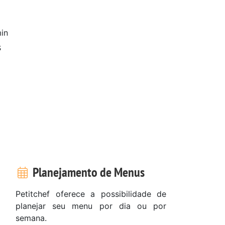
in
s
Planejamento de Menus
Petitchef oferece a possibilidade de
planejar seu menu por dia ou por
semana.