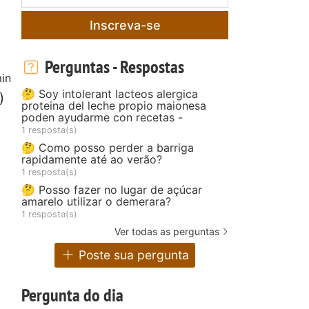
Inscreva-se
Perguntas - Respostas
in
🤔 Soy intolerant lacteos alergica
)
proteina del leche propio maionesa
poden ayudarme con recetas -
1 resposta(s)
🤔 Como posso perder a barriga
rapidamente até ao verão?
1 resposta(s)
🤔 Posso fazer no lugar de açúcar
amarelo utilizar o demerara?
1 resposta(s)
Ver todas as perguntas
Poste sua pergunta
Pergunta do dia