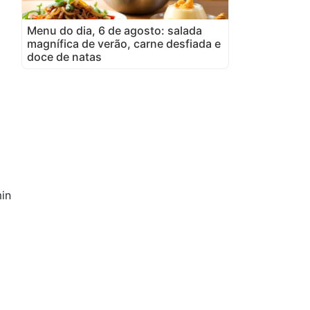
Menu do dia, 6 de agosto: salada
magnífica de verão, carne desfiada e
doce de natas
in