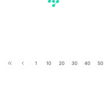
1
10
20
30
40
50