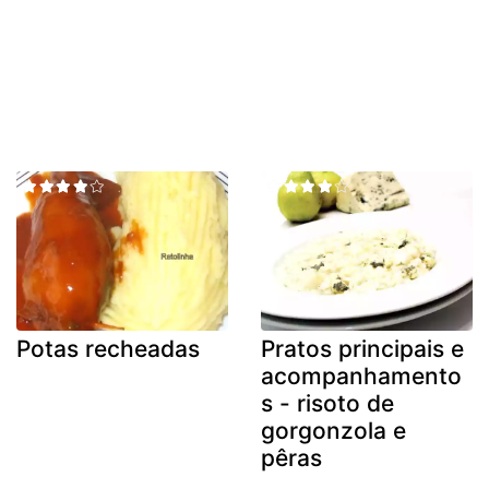
Potas recheadas
Pratos principais e
acompanhamento
s - risoto de
gorgonzola e
pêras