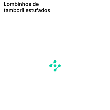
Lombinhos de
tamboril estufados