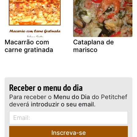
Macarrão com
Cataplana de
carne gratinada
marisco
Receber o menu do dia
Para receber o
Menu do Dia
do Petitchef
deverá
introduzir o seu email
.
Inscreva-se