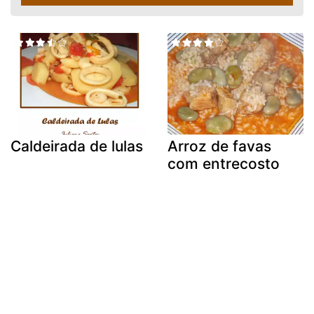
Caldeirada de lulas
Arroz de favas
com entrecosto