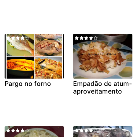
Pargo no forno
Empadão de atum-
aproveitamento