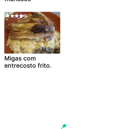
Migas com
entrecosto frito.