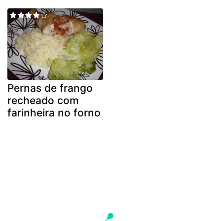
Pernas de frango
recheado com
farinheira no forno