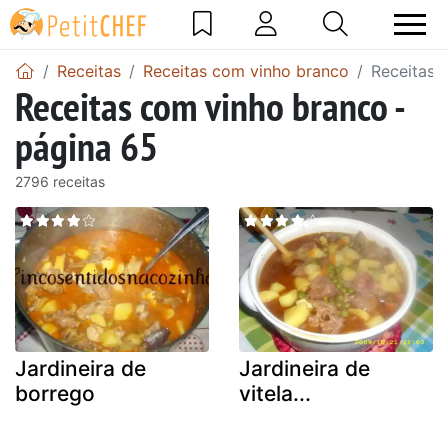
Receitas
Receitas com vinho branco
Receitas 
Receitas com vinho branco -
página 65
2796 receitas
Jardineira de
Jardineira de
borrego
vitela...