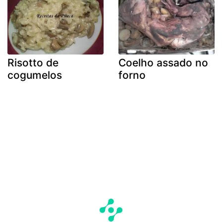
Risotto de
Coelho assado no
cogumelos
forno