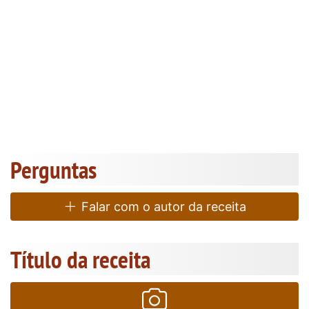
Perguntas
Falar com o autor da receita
Título da receita