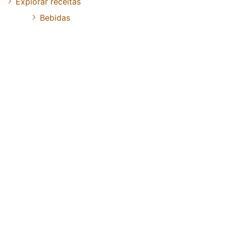
Explorar receitas
Bebidas