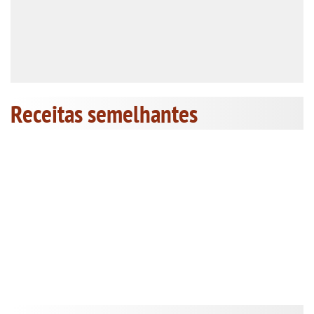
Receitas semelhantes