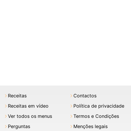
Receitas
Contactos
Receitas em vídeo
Política de privacidade
Ver todos os menus
Termos e Condições
Perguntas
Menções legais