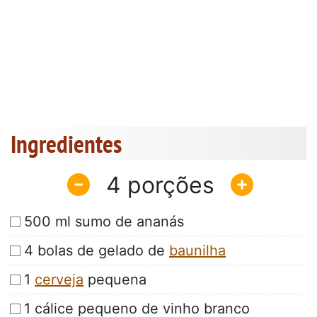
Ingredientes
4
500 ml sumo de ananás
4 bolas de gelado de
baunilha
1
cerveja
pequena
1 cálice pequeno de vinho branco