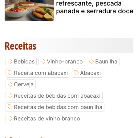
refrescante, pescada
panada e serradura doce
Receitas
Bebidas
Vinho-branco
Baunilha
Receita com abacaxi
Abacaxi
Cerveja
Receitas de bebidas com abacaxi
Receitas de bebidas com baunilha
Receitas de vinho branco