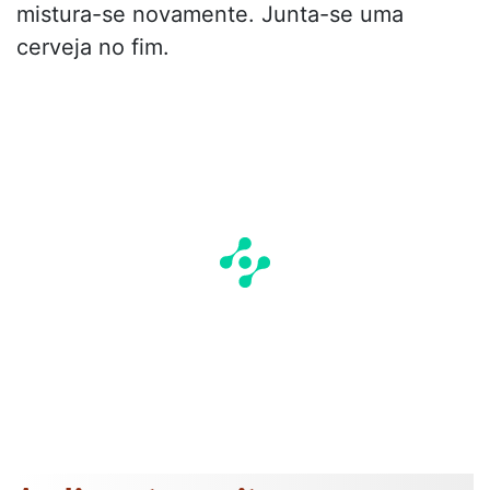
mistura-se novamente. Junta-se uma
cerveja no fim.