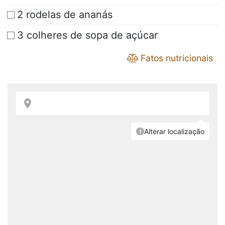
2 rodelas de ananás
3 colheres de sopa de açúcar
Fatos nutricionais