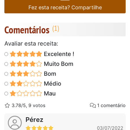
Fez esta receita? Compartilhe
Comentários
Avaliar esta receita:
Excelente !
Muito Bom
Bom
Médio
Mau
3.78/5, 9 votos
1 comentário
Pérez
03/07/2022