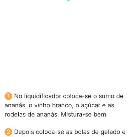
No liquidificador coloca-se o sumo de
ananás, o vinho branco, o açúcar e as
rodelas de ananás. Mistura-se bem.
Depois coloca-se as bolas de gelado e