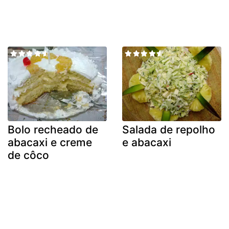
Bolo recheado de
Salada de repolho
abacaxi e creme
e abacaxi
de côco