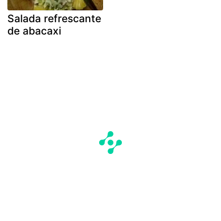
Salada refrescante
de abacaxi