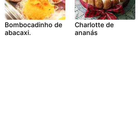
Bombocadinho de
Charlotte de
abacaxi.
ananás