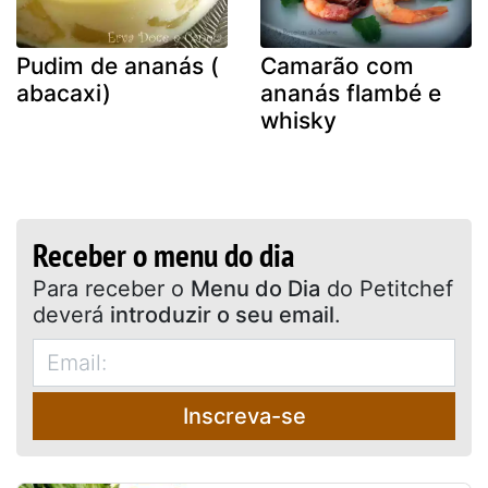
Pudim de ananás (
Camarão com
abacaxi)
ananás flambé e
whisky
Receber o menu do dia
Para receber o
Menu do Dia
do Petitchef
deverá
introduzir o seu email
.
Inscreva-se