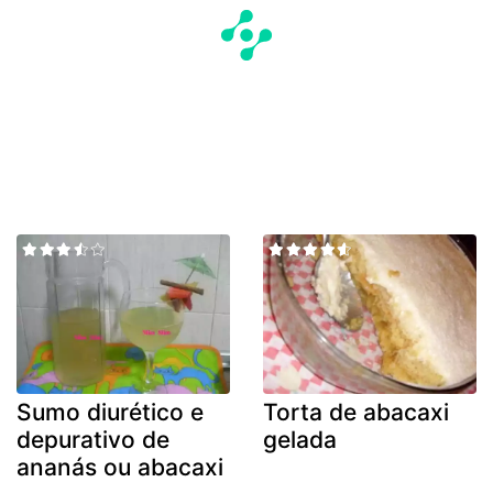
Sumo diurético e
Torta de abacaxi
depurativo de
gelada
ananás ou abacaxi