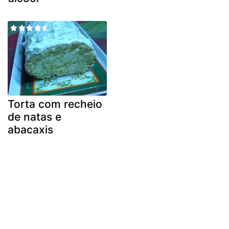
Torta com recheio
de natas e
abacaxis