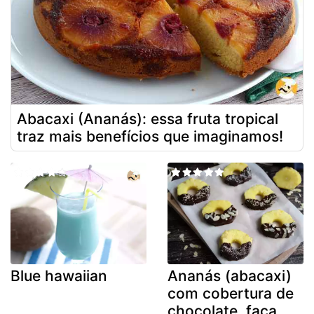
Abacaxi (Ananás): essa fruta tropical
traz mais benefícios que imaginamos!
Blue hawaiian
Ananás (abacaxi)
com cobertura de
chocolate. faça