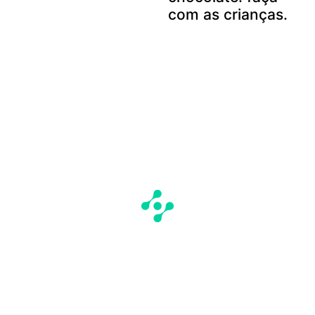
com as crianças.