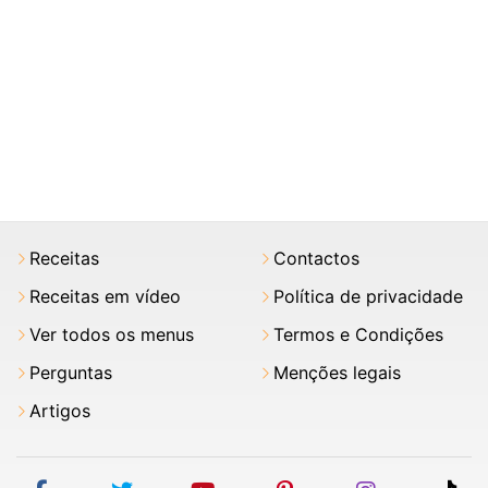
Receitas
Contactos
Receitas em vídeo
Política de privacidade
Ver todos os menus
Termos e Condições
Perguntas
Menções legais
Artigos