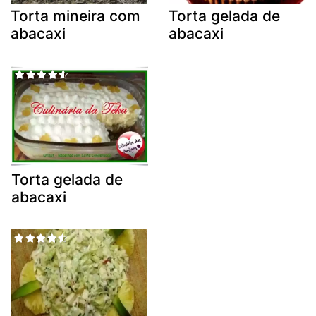
Torta mineira com
Torta gelada de
abacaxi
abacaxi
Torta gelada de
abacaxi