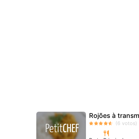
Rojões à trans