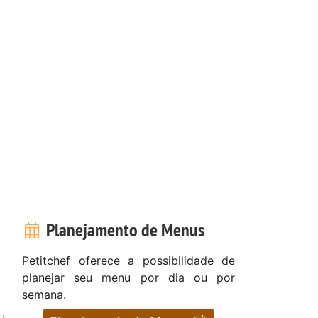
Planejamento de Menus
Petitchef oferece a possibilidade de
planejar seu menu por dia ou por
semana.