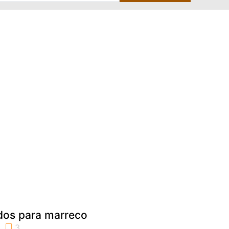
dos para marreco