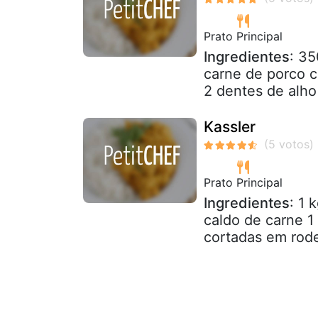
Prato Principal
Ingredientes
: 3
carne de porco 
2 dentes de alho 
Kassler
Prato Principal
Ingredientes
: 1 
caldo de carne 1
cortadas em rode