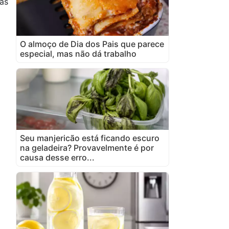
as
O almoço de Dia dos Pais que parece
especial, mas não dá trabalho
Seu manjericão está ficando escuro
na geladeira? Provavelmente é por
causa desse erro...