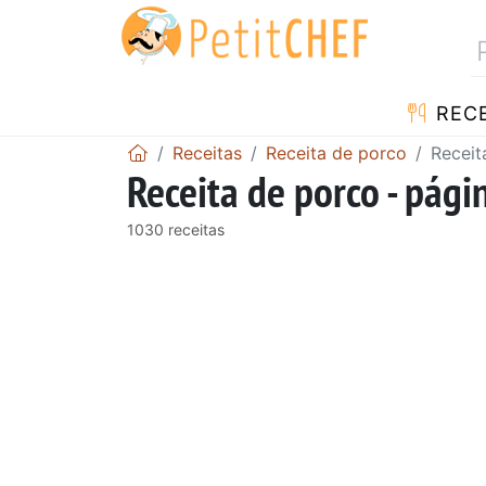
RECE
Receitas
Receita de porco
Receit
Receita de porco - pági
1030 receitas