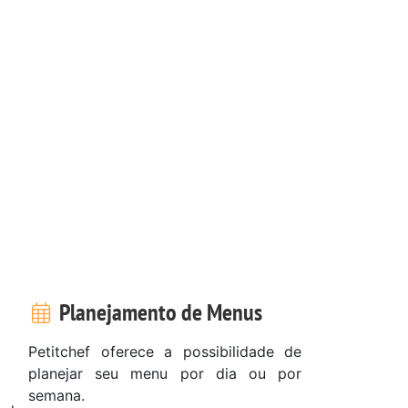
Planejamento de Menus
Petitchef oferece a possibilidade de
planejar seu menu por dia ou por
semana.