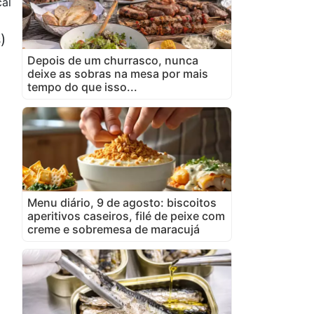
al
)
Depois de um churrasco, nunca
deixe as sobras na mesa por mais
tempo do que isso...
Menu diário, 9 de agosto: biscoitos
aperitivos caseiros, filé de peixe com
creme e sobremesa de maracujá