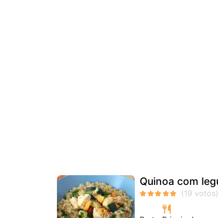
Quinoa com leg