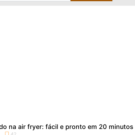
 na air fryer: fácil e pronto em 20 minutos