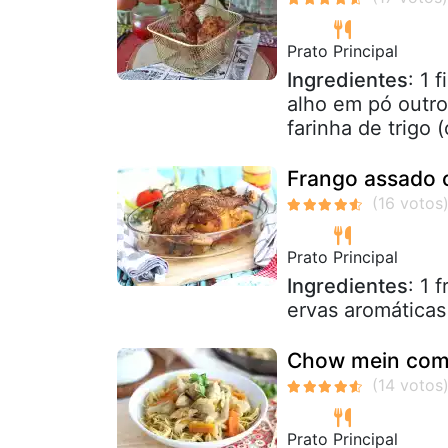
Prato Principal
Ingredientes
: 1 
alho em pó outro
farinha de trigo 
Frango assado 
Prato Principal
Ingredientes
: 1 
ervas aromáticas
Chow mein com 
Prato Principal