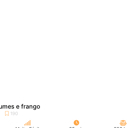
umes e frango