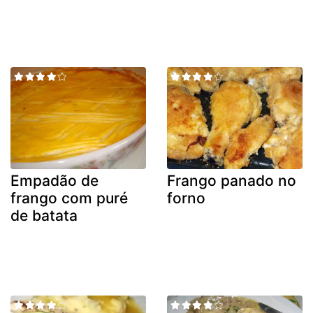
Empadão de
Frango panado no
frango com puré
forno
de batata