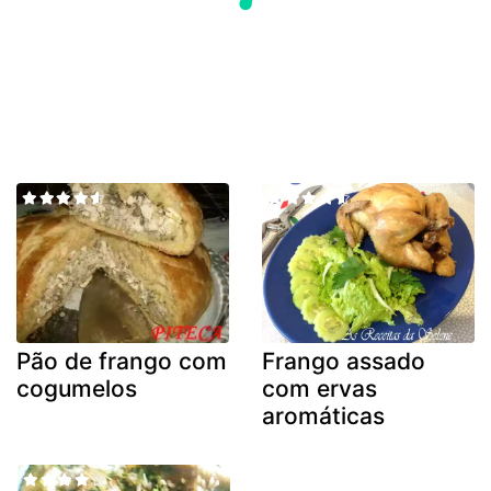
Pão de frango com
Frango assado
cogumelos
com ervas
aromáticas