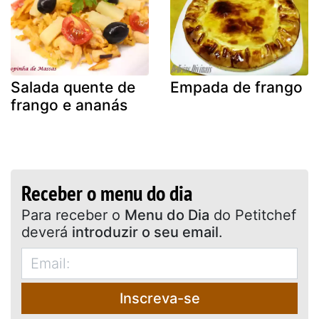
Salada quente de
Empada de frango
frango e ananás
Receber o menu do dia
Para receber o
Menu do Dia
do Petitchef
deverá
introduzir o seu email
.
Inscreva-se