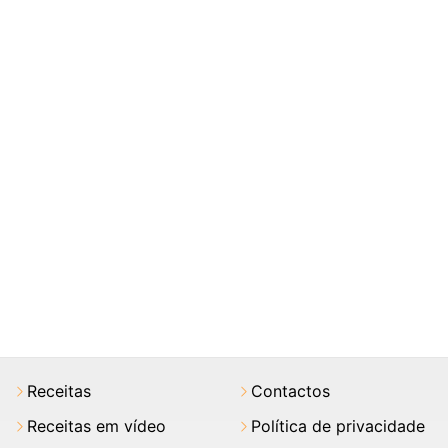
Receitas
Contactos
Receitas em vídeo
Política de privacidade