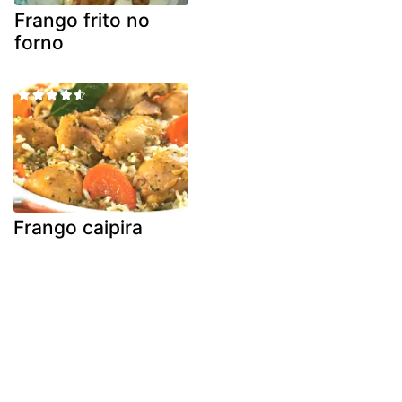
Frango frito no
forno
Frango caipira