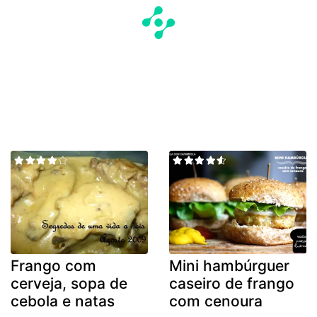
Frango com
Mini hambúrguer
cerveja, sopa de
caseiro de frango
cebola e natas
com cenoura