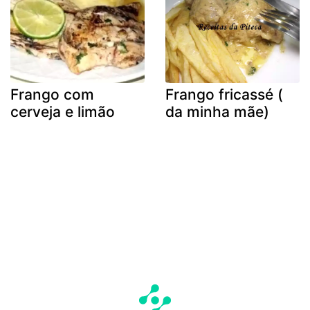
Frango com
Frango fricassé (
cerveja e limão
da minha mãe)