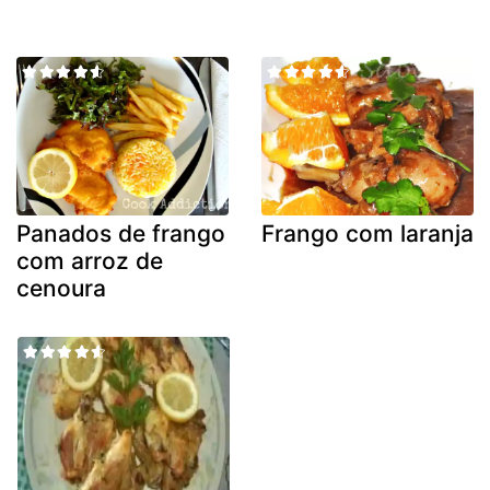
Panados de frango
Frango com laranja
com arroz de
cenoura