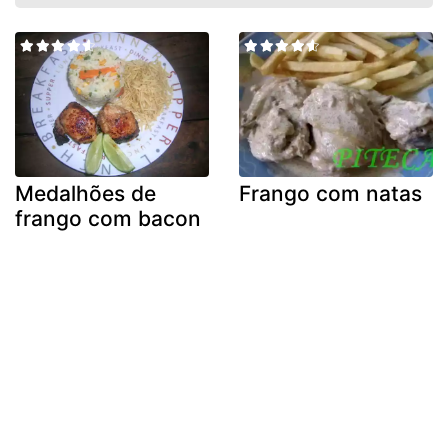
Medalhões de
Frango com natas
frango com bacon