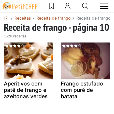
Receitas
Receita de frango
Receita de frango -
Receita de frango - página 10
1526 receitas
Aperitivos com
Frango estufado
patê de frango e
com puré de
azeitonas verdes
batata