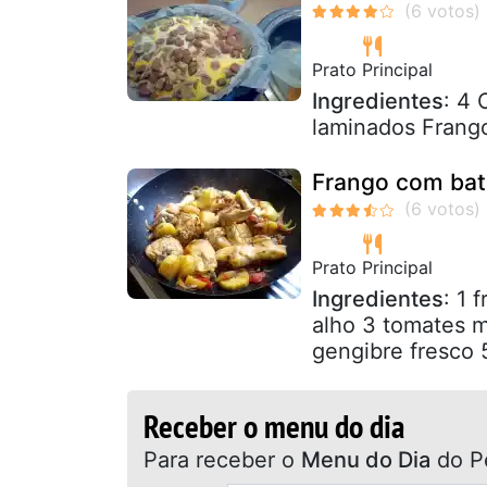
Prato Principal
Ingredientes
: 4 
laminados Frango
Frango com bat
Prato Principal
Ingredientes
: 1 
alho 3 tomates m
gengibre fresco 
Receber o menu do dia
Para receber o
Menu do Dia
do P