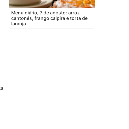
Menu diário, 7 de agosto: arroz
cantonês, frango caipira e torta de
laranja
al