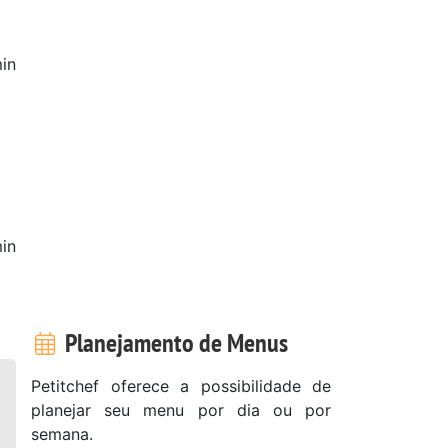
in
in
Planejamento de Menus
Petitchef oferece a possibilidade de
planejar seu menu por dia ou por
semana.