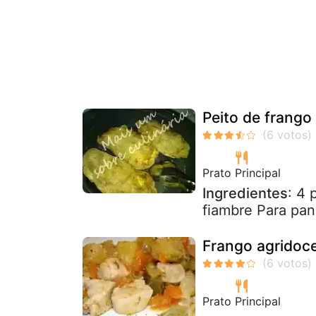
Peito de frango
Prato Principal
Ingredientes
: 4 
fiambre Para pan
Frango agridoc
Prato Principal